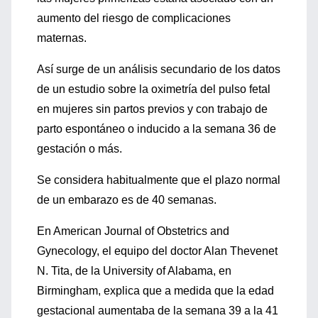
aumento del riesgo de complicaciones
maternas.
Así surge de un análisis secundario de los datos
de un estudio sobre la oximetría del pulso fetal
en mujeres sin partos previos y con trabajo de
parto espontáneo o inducido a la semana 36 de
gestación o más.
Se considera habitualmente que el plazo normal
de un embarazo es de 40 semanas.
En American Journal of Obstetrics and
Gynecology, el equipo del doctor Alan Thevenet
N. Tita, de la University of Alabama, en
Birmingham, explica que a medida que la edad
gestacional aumentaba de la semana 39 a la 41