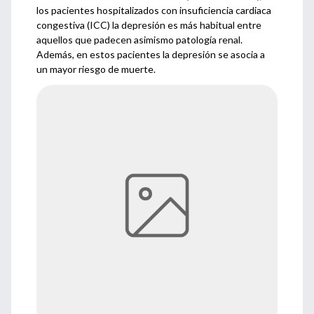
los pacientes hospitalizados con insuficiencia cardiaca
congestiva (ICC) la depresión es más habitual entre
aquellos que padecen asimismo patología renal.
Además, en estos pacientes la depresión se asocia a
un mayor riesgo de muerte.