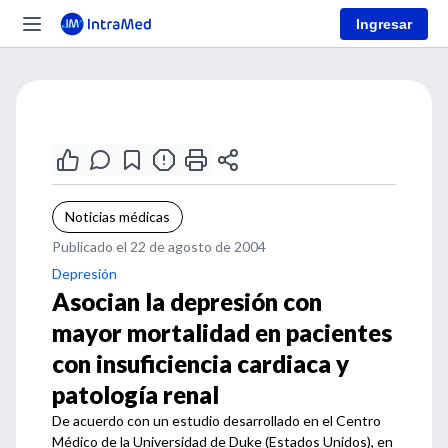
Ingresar
Noticias médicas
Publicado el 22 de agosto de 2004
Depresión
Asocian la depresión con
mayor mortalidad en pacientes
con insuficiencia cardiaca y
patología renal
De acuerdo con un estudio desarrollado en el Centro
Médico de la Universidad de Duke (Estados Unidos), en