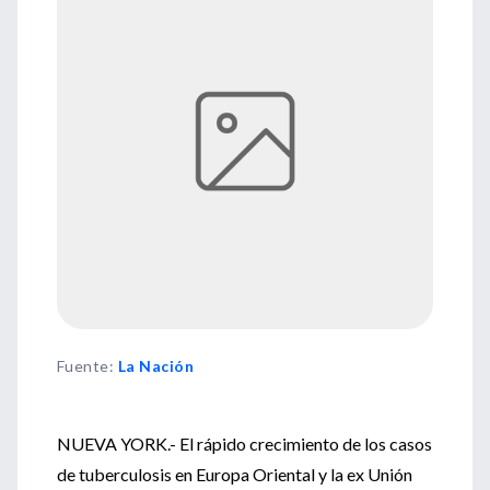
Fuente
:
La Nación
NUEVA YORK.- El rápido crecimiento de los casos
de tuberculosis en Europa Oriental y la ex Unión