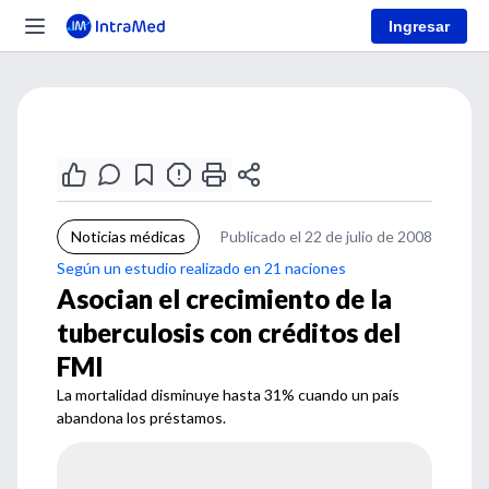
Ingresar
Noticias médicas
Publicado el 22 de julio de 2008
Según un estudio realizado en 21 naciones
Asocian el crecimiento de la
tuberculosis con créditos del
FMI
La mortalidad disminuye hasta 31% cuando un país
abandona los préstamos.