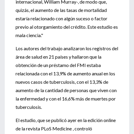
internacional, William Murray-, de modo que,
quizás, el aumento de las tasas de mortalidad
estaría relacionado con algún suceso o factor
previo al otorgamiento del crédito. Este estudio es
mala ciencia."
Los autores del trabajo analizaron los registros del
área de salud en 21 países y hallaron que la
obtención de un préstamo del FMI estaba
relacionada con el 13,9% de aumento anual en los
nuevos casos de tuberculosis, con el 13,3% de
aumento de la cantidad de personas que viven con
la enfermedad y con el 16,6% más de muertes por
tuberculosis.
El estudio, que se publicó ayer en la edición online
de la revista PLoS Medicine , controló