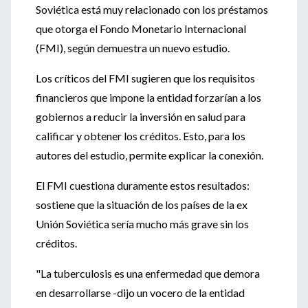
Soviética está muy relacionado con los préstamos
que otorga el Fondo Monetario Internacional
(FMI), según demuestra un nuevo estudio.
Los críticos del FMI sugieren que los requisitos
financieros que impone la entidad forzarían a los
gobiernos a reducir la inversión en salud para
calificar y obtener los créditos. Esto, para los
autores del estudio, permite explicar la conexión.
El FMI cuestiona duramente estos resultados:
sostiene que la situación de los países de la ex
Unión Soviética sería mucho más grave sin los
créditos.
"La tuberculosis es una enfermedad que demora
en desarrollarse -dijo un vocero de la entidad