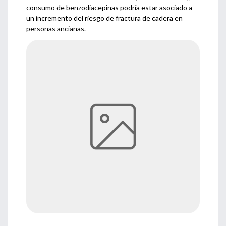
consumo de benzodiacepinas podría estar asociado a
un incremento del riesgo de fractura de cadera en
personas ancianas.