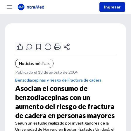
Ingresar
Noticias médicas
Publicado el 18 de agosto de 2004
Benzodiacepinas y riesgo de Fractura de cadera
Asocian el consumo de
benzodiacepinas con un
aumento del riesgo de fractura
de cadera en personas mayores
Según un estudio realizado por investigadores de la
Universidad de Harvard en Boston (Estados Unidos), el