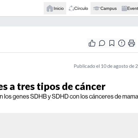
Inicio
Círculo
Campus
Even
Publicado el 10 de agosto de 
 a tres tipos de cáncer
an los genes SDHB y SDHD con los cánceres de mama