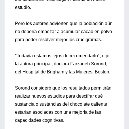
estudio.
Pero los autores advierten que la población aún
no debería empezar a acumular cacao en polvo
para poder resolver mejor los crucigramas.
"Todavía estamos lejos de recomendarlo", dijo
la autora principal, doctora Farzaneh Sorond,
del Hospital de Brigham y las Mujeres, Boston.
Sorond consideró que los resultados permitirán
realizar nuevos estudios para descifrar qué
sustancia o sustancias del chocolate caliente
estarían asociadas con una mejoría de las
capacidades cognitivas.