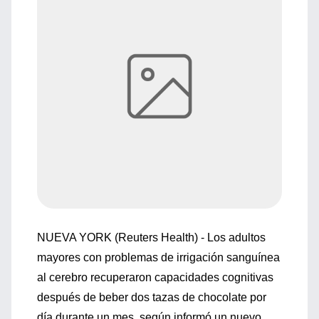
NUEVA YORK (Reuters Health) - Los adultos
mayores con problemas de irrigación sanguínea
al cerebro recuperaron capacidades cognitivas
después de beber dos tazas de chocolate por
día durante un mes, según informó un nuevo