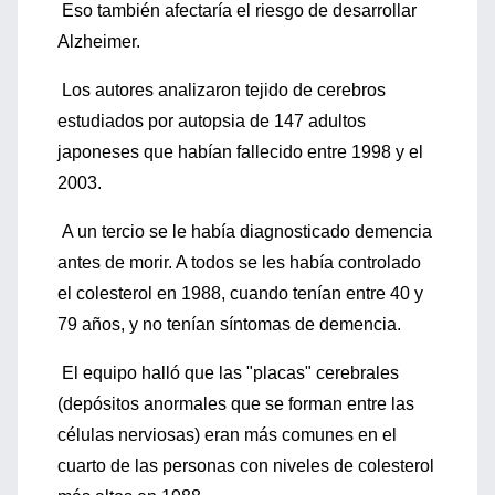
Eso también afectaría el riesgo de desarrollar
Alzheimer.
Los autores analizaron tejido de cerebros
estudiados por autopsia de 147 adultos
japoneses que habían fallecido entre 1998 y el
2003.
A un tercio se le había diagnosticado demencia
antes de morir. A todos se les había controlado
el colesterol en 1988, cuando tenían entre 40 y
79 años, y no tenían síntomas de demencia.
El equipo halló que las "placas" cerebrales
(depósitos anormales que se forman entre las
células nerviosas) eran más comunes en el
cuarto de las personas con niveles de colesterol