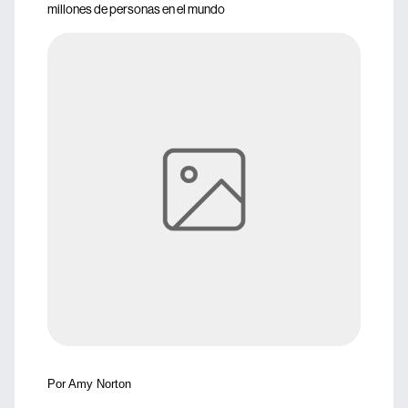
millones de personas en el mundo
Por Amy Norton