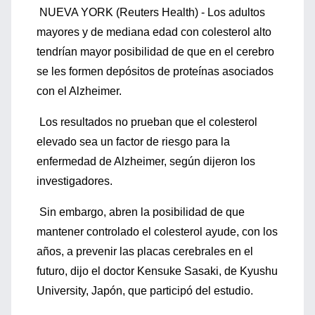
NUEVA YORK (Reuters Health) - Los adultos
mayores y de mediana edad con colesterol alto
tendrían mayor posibilidad de que en el cerebro
se les formen depósitos de proteínas asociados
con el Alzheimer.
Los resultados no prueban que el colesterol
elevado sea un factor de riesgo para la
enfermedad de Alzheimer, según dijeron los
investigadores.
Sin embargo, abren la posibilidad de que
mantener controlado el colesterol ayude, con los
años, a prevenir las placas cerebrales en el
futuro, dijo el doctor Kensuke Sasaki, de Kyushu
University, Japón, que participó del estudio.