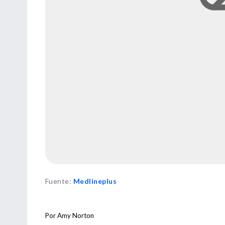
Fuente
:
Medlineplus
Por Amy Norton