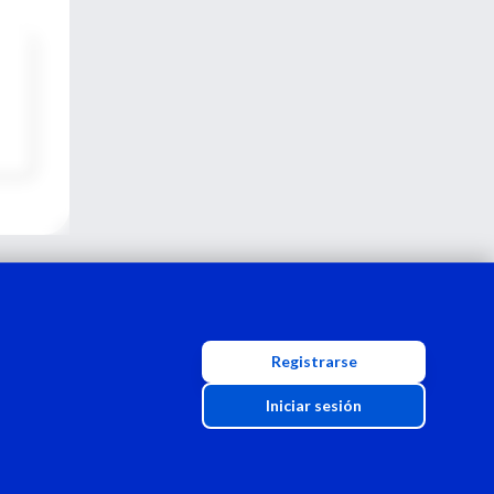
Registrarse
Iniciar sesión