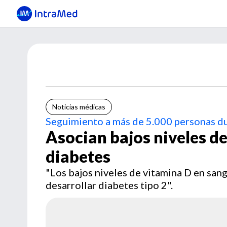
Noticias médicas
Seguimiento a más de 5.000 personas d
Asocian bajos niveles de
diabetes
"Los bajos niveles de vitamina D en sa
desarrollar diabetes tipo 2".