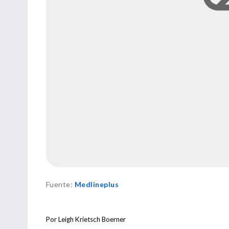
Fuente
:
Medlineplus
Por Leigh Krietsch Boerner