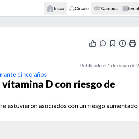
Inicio
Círculo
Campus
Even
Publicado el 1 de mayo de 
urante cinco años
 vitamina D con riesgo de
ngre estuvieron asociados con un riesgo aumentado