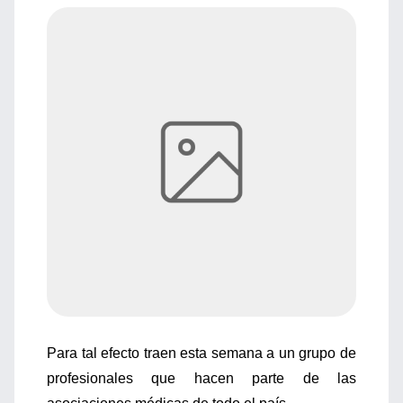
Para tal efecto traen esta semana a un grupo de
profesionales que hacen parte de las