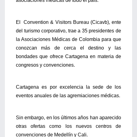
asociaciones médicas de todo el país.
El Convention & Visitors Bureau (Cicavb), ente
del turismo corporativo, trae a 35 presidentes de
la Asociaciones Médicas de Colombia para que
conozcan más de cerca el destino y las
bondades que ofrece Cartagena en materia de
congresos y convenciones.
Cartagena es por excelencia la sede de los
eventos anuales de las agremiaciones médicas.
Sin embargo, en los últimos años han aparecido
otras ofertas como los nuevos centros de
convenciones de Medellín y Cali.