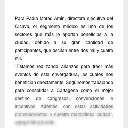
Para Fadia Morad Amín, directora ejecutiva del
Cicavb, el segmento médico es uno de los
sectores que más le aportan beneficios a la
ciudad, debido a su gran cantidad de
participantes, que oscilan entre dos mil y cuatro
mil.
"Estamos realizando alianzas para traer más
eventos de esta envergadura, los cuales nos
benefician directamente. Seguiremos trabajando
para consolidar a Cartagena como el mejor
destino de congresos, convenciones e
incentivos. Además, con estas actividades
promocionamos a nuestra maravillosa ciudad",
agregó Morad Amín.