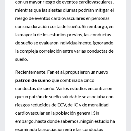
con un mayor riesgo de eventos cardiovasculares,
mientras que las siestas diurnas podrían mitigar el
riesgo de eventos cardiovasculares en personas
con una duración corta del sueño. Sin embargo, en
la mayoría de los estudios previos, las conductas
de sueño se evaluaron individualmente, ignorando
la compleja correlación entre varias conductas de
sueño.
Recientemente, Fan et al. propusieron un nuevo
patrón de sueño
que combinaba cinco
conductas de sueño. Varios estudios encontraron
que un patrón de sueño saludable se asociaba con
riesgos reducidos de ECV, de IC y de moralidad
cardiovascular en la población general. Sin
embargo, hasta donde sabemos, ningún estudio ha
examinado la asociación entre las conductas