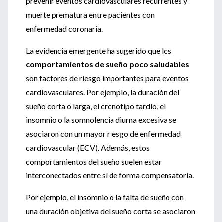
prevenir eventos cardiovasculares recurrentes y
muerte prematura entre pacientes con
enfermedad coronaria.
La evidencia emergente ha sugerido que los
comportamientos de sueño poco saludables
son factores de riesgo importantes para eventos
cardiovasculares. Por ejemplo, la duración del
sueño corta o larga, el cronotipo tardío, el
insomnio o la somnolencia diurna excesiva se
asociaron con un mayor riesgo de enfermedad
cardiovascular (ECV). Además, estos
comportamientos del sueño suelen estar
interconectados entre sí de forma compensatoria.
Por ejemplo, el insomnio o la falta de sueño con
una duración objetiva del sueño corta se asociaron