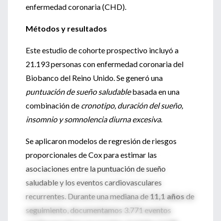
enfermedad coronaria (CHD).
Métodos y resultados
Este estudio de cohorte prospectivo incluyó a
21.193 personas con enfermedad coronaria del
Biobanco del Reino Unido. Se generó una
puntuación de sueño saludable
basada en una
combinación de
cronotipo, duración del sueño,
insomnio y somnolencia diurna excesiva
.
Se aplicaron modelos de regresión de riesgos
proporcionales de Cox para estimar las
asociaciones entre la puntuación de sueño
saludable y los eventos cardiovasculares
recurrentes. Durante una mediana de
11,1 años
de
seguimiento, documentamos 3.771 eventos