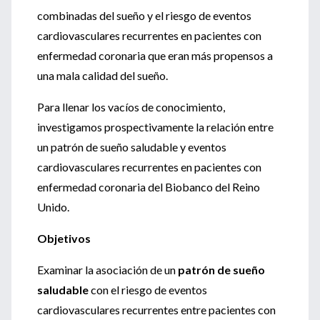
combinadas del sueño y el riesgo de eventos
cardiovasculares recurrentes en pacientes con
enfermedad coronaria que eran más propensos a
una mala calidad del sueño.
Para llenar los vacíos de conocimiento,
investigamos prospectivamente la relación entre
un patrón de sueño saludable y eventos
cardiovasculares recurrentes en pacientes con
enfermedad coronaria del Biobanco del Reino
Unido.
Objetivos
Examinar la asociación de un
patrón de sueño
saludable
con el riesgo de eventos
cardiovasculares recurrentes entre pacientes con