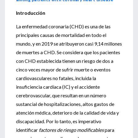
Introducción
La enfermedad coronaria (CHD) es una de las
principales causas de mortalidad en todo el
mundo, y en 2019 se atribuyeron casi 9,14 millones
de muertes a CHD. Se considera que los pacientes
con CHD establecida tienen un riesgo de dos a
cinco veces mayor de sufrir muerte o eventos
cardiovasculares no fatales, incluida la
insuficiencia cardíaca (IC) y el accidente
cerebrovascular, que resultan en un número
sustancial de hospitalizaciones, altos gastos de
atención médica, deterioro de la calidad de vida y
discapacidad. Por lo tanto, es imperativo
identificar
factores de riesgo modificables
para