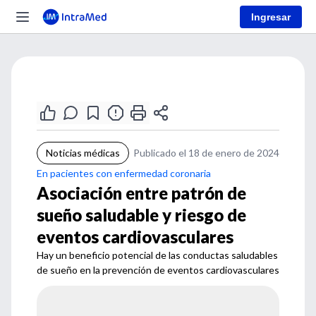
Ingresar
Noticias médicas
Publicado el 18 de enero de 2024
En pacientes con enfermedad coronaria
Asociación entre patrón de
sueño saludable y riesgo de
eventos cardiovasculares
Hay un beneficio potencial de las conductas saludables
de sueño en la prevención de eventos cardiovasculares