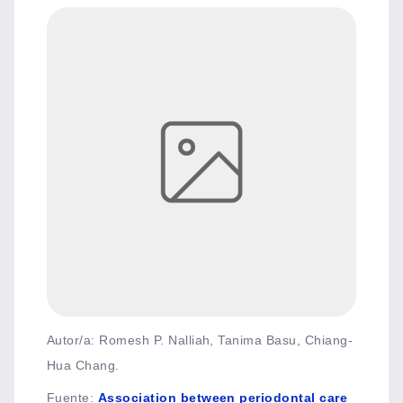
Autor/a: Romesh P. Nalliah, Tanima Basu, Chiang-
Hua Chang.
Fuente
:
Association between periodontal care