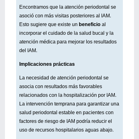
Encontramos que la atención periodontal se
asoció con más visitas posteriores al IAM.
Esto sugiere que existe un
beneficio
al
incorporar el cuidado de la salud bucal y la
atención médica para mejorar los resultados
del IAM.
Implicaciones prácticas
La necesidad de atención periodontal se
asocia con resultados más favorables
relacionados con la hospitalización por IAM.
La intervención temprana para garantizar una
salud periodontal estable en pacientes con
factores de riesgo de IAM podría reducir el
uso de recursos hospitalarios aguas abajo.