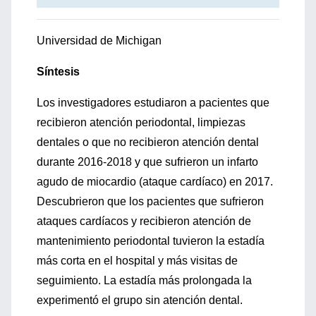
Universidad de Michigan
Síntesis
Los investigadores estudiaron a pacientes que
recibieron atención periodontal, limpiezas
dentales o que no recibieron atención dental
durante 2016-2018 y que sufrieron un infarto
agudo de miocardio (ataque cardíaco) en 2017.
Descubrieron que los pacientes que sufrieron
ataques cardíacos y recibieron atención de
mantenimiento periodontal tuvieron la estadía
más corta en el hospital y más visitas de
seguimiento. La estadía más prolongada la
experimentó el grupo sin atención dental.