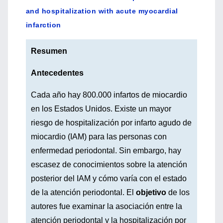
and hospitalization with acute myocardial
infarction
Resumen
Antecedentes
Cada año hay 800.000 infartos de miocardio
en los Estados Unidos. Existe un mayor
riesgo de hospitalización por infarto agudo de
miocardio (IAM) para las personas con
enfermedad periodontal. Sin embargo, hay
escasez de conocimientos sobre la atención
posterior del IAM y cómo varía con el estado
de la atención periodontal. El
objetivo
de los
autores fue examinar la asociación entre la
atención periodontal y la hospitalización por