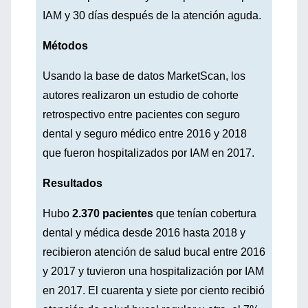
IAM y 30 días después de la atención aguda.
Métodos
Usando la base de datos MarketScan, los
autores realizaron un estudio de cohorte
retrospectivo entre pacientes con seguro
dental y seguro médico entre 2016 y 2018
que fueron hospitalizados por IAM en 2017.
Resultados
Hubo
2.370 pacientes
que tenían cobertura
dental y médica desde 2016 hasta 2018 y
recibieron atención de salud bucal entre 2016
y 2017 y tuvieron una hospitalización por IAM
en 2017. El cuarenta y siete por ciento recibió