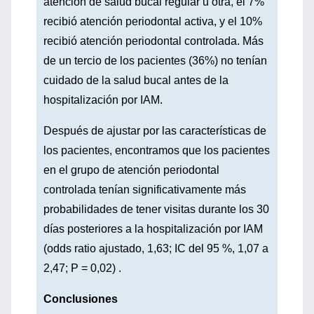
atención de salud bucal regular u otra, el 7%
recibió atención periodontal activa, y el 10%
recibió atención periodontal controlada. Más
de un tercio de los pacientes (36%) no tenían
cuidado de la salud bucal antes de la
hospitalización por IAM.
Después de ajustar por las características de
los pacientes, encontramos que los pacientes
en el grupo de atención periodontal
controlada tenían significativamente más
probabilidades de tener visitas durante los 30
días posteriores a la hospitalización por IAM
(odds ratio ajustado, 1,63; IC del 95 %, 1,07 a
2,47; P = 0,02) .
Conclusiones