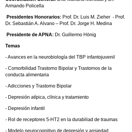
Armando Policella
Presidentes Honorarios:
Prof. Dr. Luis M. Zieher - Prof.
Dr. Sebastián A. Alvano – Prof. Dr. Jorge H. Medina
Presidente de APNA:
Dr. Guillermo Hönig
Temas
- Avances en la neurobiología del TBP infantojuvenil
- Comorbilidad Trastorno Bipolar y Trastornos de la
conducta alimentaria
- Adicciones y Trastorno Bipolar
- Depresión atípica, clínica y tratamiento
- Depresión infantil
- Rol de receptores 5-HT2 en la durabiliad de traumas
- Modelo neurocognitivo de depresión y ansiedad