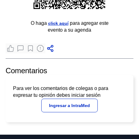
O haga
para agregar este
click aquí
evento a su agenda
Comentarios
Para ver los comentarios de colegas o para
expresar tu opinión debes iniciar sesión
Ingresar a IntraMed