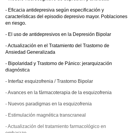
- Eficacia antidepresiva según especificación y
características del episodio depresivo mayor. Poblaciones
en riesgo.
- El uso de antidepresivos en la Depresión Bipolar
- Actualización en el Tratamiento del Trastorno de
Ansiedad Generalizada
- Bipolaridad y Trastorno de Pánico: jerarquización
diagnóstica
- Interfaz esquizofrenia / Trastorno Bipolar
- Avances en la fármacoterapia de la esquizofrenia
- Nuevos paradigmas en la esquizofrenia
- Estimulación magnética transcraneal
- Actualización del tratamiento farmacológico en
embarazo