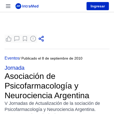
Ingresar
Eventos
/ Publicado el 8 de septiembre de 2010
Jornada
Asociación de
Psicofarmacología y
Neurociencia Argentina
V Jornadas de Actualización de la sociación de
Psicofarmacología y Neurociencia Argentina.