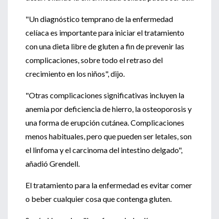
"Un diagnóstico temprano de la enfermedad
celíaca es importante para iniciar el tratamiento
con una dieta libre de gluten a fin de prevenir las
complicaciones, sobre todo el retraso del
crecimiento en los niños", dijo.
"Otras complicaciones significativas incluyen la
anemia por deficiencia de hierro, la osteoporosis y
una forma de erupción cutánea. Complicaciones
menos habituales, pero que pueden ser letales, son
el linfoma y el carcinoma del intestino delgado",
añadió Grendell.
El tratamiento para la enfermedad es evitar comer
o beber cualquier cosa que contenga gluten.