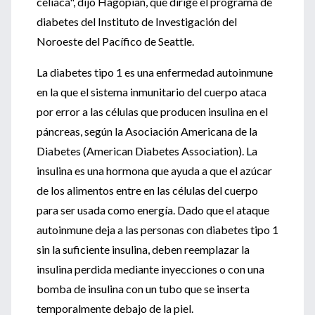
celíaca", dijo Hagopian, que dirige el programa de
diabetes del Instituto de Investigación del
Noroeste del Pacífico de Seattle.
La diabetes tipo 1 es una enfermedad autoinmune
en la que el sistema inmunitario del cuerpo ataca
por error a las células que producen insulina en el
páncreas, según la Asociación Americana de la
Diabetes (American Diabetes Association). La
insulina es una hormona que ayuda a que el azúcar
de los alimentos entre en las células del cuerpo
para ser usada como energía. Dado que el ataque
autoinmune deja a las personas con diabetes tipo 1
sin la suficiente insulina, deben reemplazar la
insulina perdida mediante inyecciones o con una
bomba de insulina con un tubo que se inserta
temporalmente debajo de la piel.