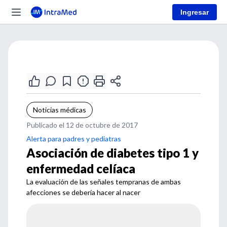
Ingresar
Noticias médicas
Publicado el 12 de octubre de 2017
Alerta para padres y pediatras
Asociación de diabetes tipo 1 y
enfermedad celíaca
La evaluación de las señales tempranas de ambas
afecciones se debería hacer al nacer