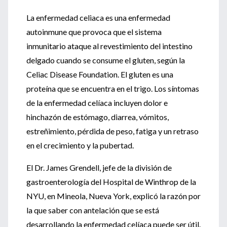
La enfermedad celiaca es una enfermedad
autoinmune que provoca que el sistema
inmunitario ataque al revestimiento del intestino
delgado cuando se consume el gluten, según la
Celiac Disease Foundation. El gluten es una
proteína que se encuentra en el trigo. Los síntomas
de la enfermedad celíaca incluyen dolor e
hinchazón de estómago, diarrea, vómitos,
estreñimiento, pérdida de peso, fatiga y un retraso
en el crecimiento y la pubertad.
El Dr. James Grendell, jefe de la división de
gastroenterología del Hospital de Winthrop de la
NYU, en Mineola, Nueva York, explicó la razón por
la que saber con antelación que se está
desarrollando la enfermedad celíaca puede ser útil.