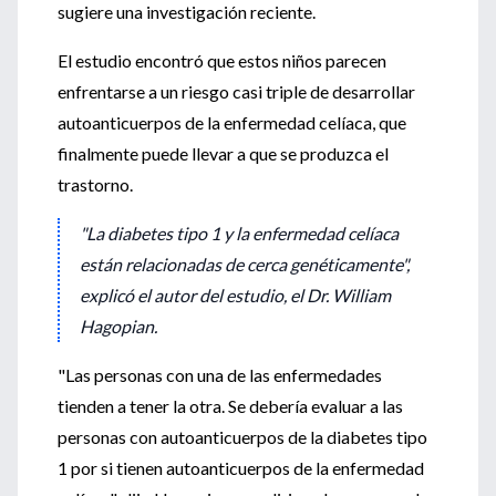
sugiere una investigación reciente.
El estudio encontró que estos niños parecen
enfrentarse a un riesgo casi triple de desarrollar
autoanticuerpos de la enfermedad celíaca, que
finalmente puede llevar a que se produzca el
trastorno.
"La diabetes tipo 1 y la enfermedad celíaca
están relacionadas de cerca genéticamente",
explicó el autor del estudio, el Dr. William
Hagopian.
"Las personas con una de las enfermedades
tienden a tener la otra. Se debería evaluar a las
personas con autoanticuerpos de la diabetes tipo
1 por si tienen autoanticuerpos de la enfermedad