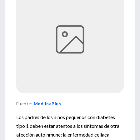
Fuente
:
MedlinePlus
Los padres de los niños pequeños con diabetes
tipo 1 deben estar atentos a los síntomas de otra
afección autoinmune: la enfermedad celíaca,