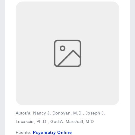
Autor/a: Nancy J. Donovan, M.D., Joseph J.
Locascio, Ph.D., Gad A. Marshall, M.D
Fuente
:
Psychiatry Online