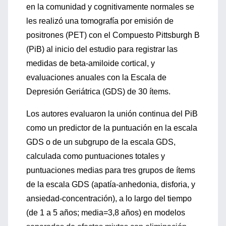
en la comunidad y cognitivamente normales se
les realizó una tomografía por emisión de
positrones (PET) con el Compuesto Pittsburgh B
(PiB) al inicio del estudio para registrar las
medidas de beta-amiloide cortical, y
evaluaciones anuales con la Escala de
Depresión Geriátrica (GDS) de 30 ítems.
Los autores evaluaron la unión continua del PiB
como un predictor de la puntuación en la escala
GDS o de un subgrupo de la escala GDS,
calculada como puntuaciones totales y
puntuaciones medias para tres grupos de ítems
de la escala GDS (apatía-anhedonia, disforia, y
ansiedad-concentración), a lo largo del tiempo
(de 1 a 5 años; media=3,8 años) en modelos