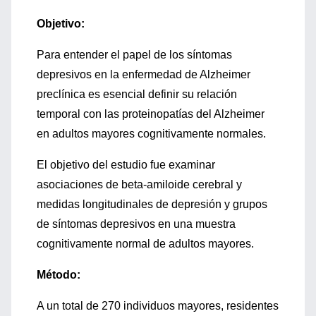
Objetivo:
Para entender el papel de los síntomas
depresivos en la enfermedad de Alzheimer
preclínica es esencial definir su relación
temporal con las proteinopatías del Alzheimer
en adultos mayores cognitivamente normales.
El objetivo del estudio fue examinar
asociaciones de beta-amiloide cerebral y
medidas longitudinales de depresión y grupos
de síntomas depresivos en una muestra
cognitivamente normal de adultos mayores.
Método:
A un total de 270 individuos mayores, residentes