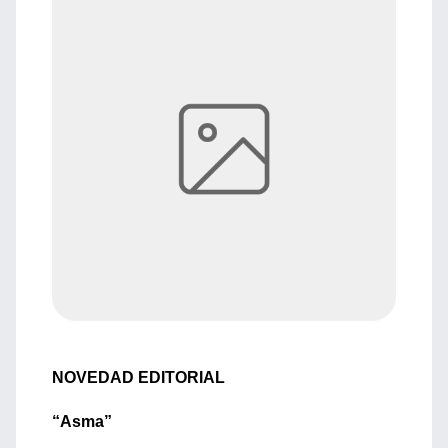
NOVEDAD EDITORIAL
“Asma”