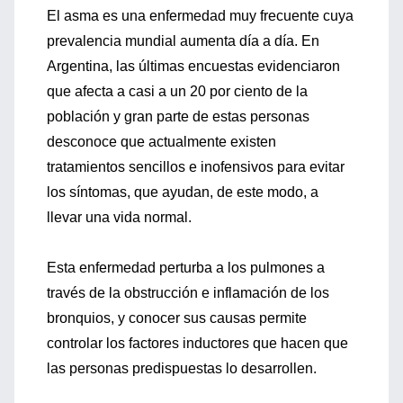
El asma es una enfermedad muy frecuente cuya
prevalencia mundial aumenta día a día. En
Argentina, las últimas encuestas evidenciaron
que afecta a casi a un 20 por ciento de la
población y gran parte de estas personas
desconoce que actualmente existen
tratamientos sencillos e inofensivos para evitar
los síntomas, que ayudan, de este modo, a
llevar una vida normal.
Esta enfermedad perturba a los pulmones a
través de la obstrucción e inflamación de los
bronquios, y conocer sus causas permite
controlar los factores inductores que hacen que
las personas predispuestas lo desarrollen.