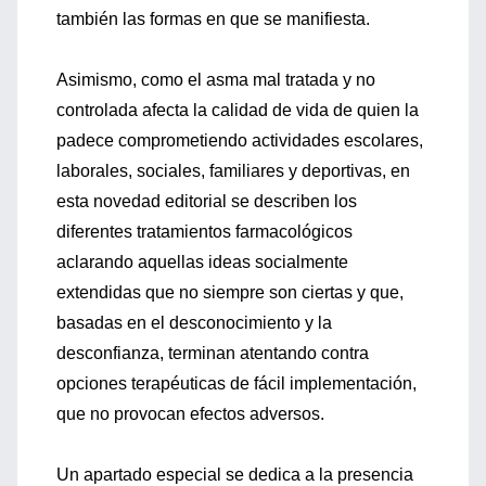
también las formas en que se manifiesta.
Asimismo, como el asma mal tratada y no
controlada afecta la calidad de vida de quien la
padece comprometiendo actividades escolares,
laborales, sociales, familiares y deportivas, en
esta novedad editorial se describen los
diferentes tratamientos farmacológicos
aclarando aquellas ideas socialmente
extendidas que no siempre son ciertas y que,
basadas en el desconocimiento y la
desconfianza, terminan atentando contra
opciones terapéuticas de fácil implementación,
que no provocan efectos adversos.
Un apartado especial se dedica a la presencia