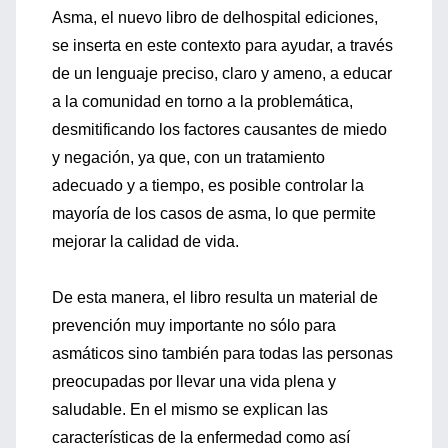
Asma, el nuevo libro de delhospital ediciones,
se inserta en este contexto para ayudar, a través
de un lenguaje preciso, claro y ameno, a educar
a la comunidad en torno a la problemática,
desmitificando los factores causantes de miedo
y negación, ya que, con un tratamiento
adecuado y a tiempo, es posible controlar la
mayoría de los casos de asma, lo que permite
mejorar la calidad de vida.
De esta manera, el libro resulta un material de
prevención muy importante no sólo para
asmáticos sino también para todas las personas
preocupadas por llevar una vida plena y
saludable. En el mismo se explican las
características de la enfermedad como así