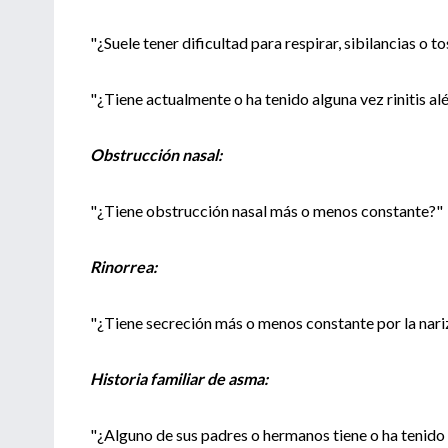
"¿Suele tener dificultad para respirar, sibilancias o to
"¿Tiene actualmente o ha tenido alguna vez rinitis alé
Obstrucción nasal:
"¿Tiene obstrucción nasal más o menos constante?"
Rinorrea:
"¿Tiene secreción más o menos constante por la nari
Historia familiar de asma:
"¿Alguno de sus padres o hermanos tiene o ha tenid