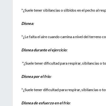
"¿Suele tener sibilancias o silbidos en el pecho al resp
Disnea:
"¿Le falta el aire cuando camina a nivel del terreno 
Disnea durante el ejercicio:
"¿Suele tener dificultad para respirar, sibilancias o 
Disnea por el frío:
"¿Suele tener dificultad para respirar, sibilancias o to
Disnea de esfuerzo en el frío: