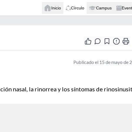
Inicio
Círculo
Campus
Even
Publicado el 15 de mayo de 
ión nasal, la rinorrea y los síntomas de rinosinusit