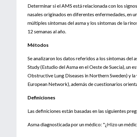
Determinar si el AMS está relacionada con los signos
nasales originados en diferentes enfermedades, en una 
múltiples síntomas del asma y los síntomas de la rin
12 semanas al año.
Métodos
Se analizaron los datos referidos a los síntomas del 
Study (Estudio del Asma en el Oeste de Suecia), un 
Obstructive Lung Diseases in Northern Sweden) y la
European Network), además de cuestionarios orientad
Definiciones
Las definiciones están basadas en las siguientes preg
Asma diagnosticada por un médico: "¿Hizo un médic