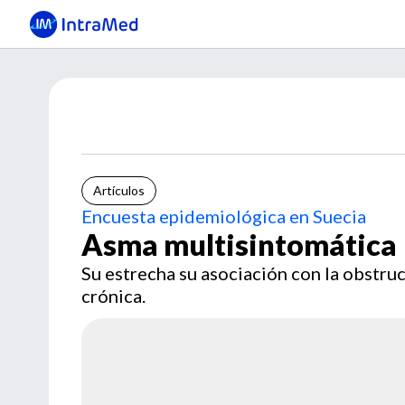
Artículos
Encuesta epidemiológica en Suecia
Asma multisintomática
Su estrecha su asociación con la obstrucc
crónica.