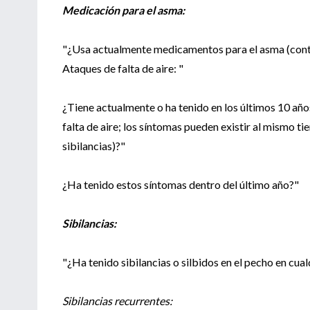
Medicación para el asma:
"¿Usa actualmente medicamentos para el asma (con
Ataques de falta de aire: "
¿Tiene actualmente o ha tenido en los últimos 10 año
falta de aire; los síntomas pueden existir al mismo ti
sibilancias)?"
¿Ha tenido estos síntomas dentro del último año?"
Sibilancias:
"¿Ha tenido sibilancias o silbidos en el pecho en cua
Sibilancias recurrentes: