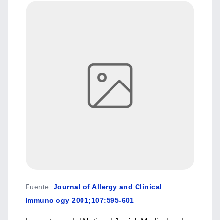
Fuente
:
Journal of Allergy and Clinical
Immunology 2001;107:595-601