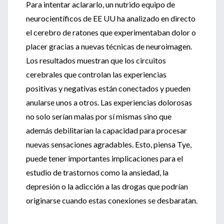
Para intentar aclararlo, un nutrido equipo de
neurocientíficos de EE UU ha analizado en directo
el cerebro de ratones que experimentaban dolor o
placer gracias a nuevas técnicas de neuroimagen.
Los resultados muestran que los circuitos
cerebrales que controlan las experiencias
positivas y negativas están conectados y pueden
anularse unos a otros. Las experiencias dolorosas
no solo serían malas por sí mismas sino que
además debilitarían la capacidad para procesar
nuevas sensaciones agradables. Esto, piensa Tye,
puede tener importantes implicaciones para el
estudio de trastornos como la ansiedad, la
depresión o la adicción a las drogas que podrían
originarse cuando estas conexiones se desbaratan.