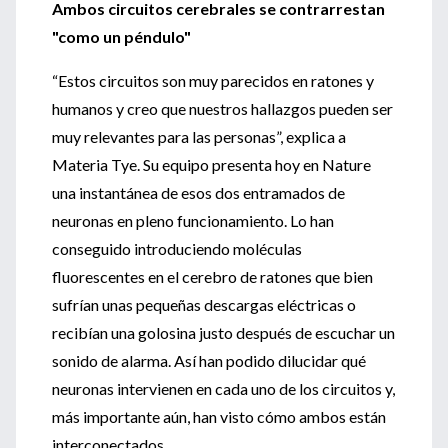
Ambos circuitos cerebrales se contrarrestan
"como un péndulo"
“Estos circuitos son muy parecidos en ratones y
humanos y creo que nuestros hallazgos pueden ser
muy relevantes para las personas”, explica a
Materia Tye. Su equipo presenta hoy en Nature
una instantánea de esos dos entramados de
neuronas en pleno funcionamiento. Lo han
conseguido introduciendo moléculas
fluorescentes en el cerebro de ratones que bien
sufrían unas pequeñas descargas eléctricas o
recibían una golosina justo después de escuchar un
sonido de alarma. Así han podido dilucidar qué
neuronas intervienen en cada uno de los circuitos y,
más importante aún, han visto cómo ambos están
interconectados.