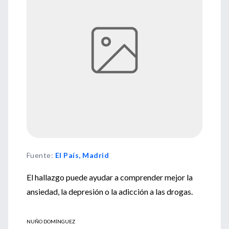
Fuente
:
El País, Madrid
El hallazgo puede ayudar a comprender mejor la
ansiedad, la depresión o la adicción a las drogas.
NUÑO DOMÍNGUEZ