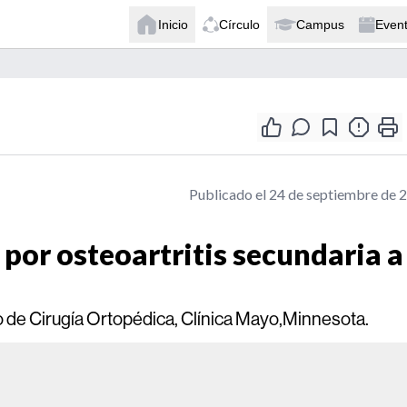
Inicio
Círculo
Campus
Even
Publicado el 24 de septiembre de 
por osteoartritis secundaria a
o de Cirugía Ortopédica, Clínica Mayo,Minnesota.