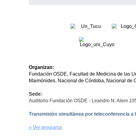
Organizan:
Fundación OSDE, Facultad de Medicina de las Un
Maimónides, Nacional de Córdoba, Nacional de C
Sede:
Auditorio Fundación OSDE - Leandro N. Alem 10
Transmisión simultánea por teleconferencia a l
» Ver programa