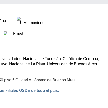
iversidades: Nacional de Tucumán, Católica de Córdoba,
uyo, Nacional de La Plata, Universidad de Buenos Aires
50 piso 6 Ciudad Autónoma de Buenos Aires.
as Filiales OSDE de todo el país.