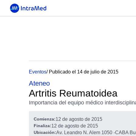
Eventos
/ Publicado el 14 de julio de 2015
Ateneo
Artritis Reumatoidea
Importancia del equipo médico interdisciplin
Comienza:
12 de agosto de 2015
Finaliza:
12 de agosto de 2015
Ubicación:
Av. Leandro N. Alem 1050
-
CABA Bue