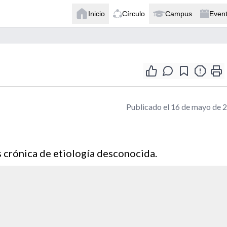
Inicio
Círculo
Campus
Even
Publicado el 16 de mayo de 
is crónica de etiología desconocida.