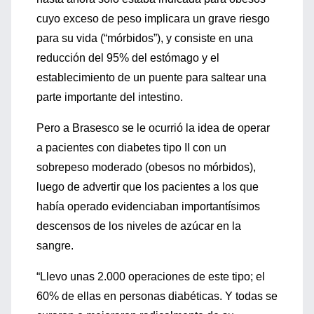
cuyo exceso de peso implicara un grave riesgo
para su vida (“mórbidos”), y consiste en una
reducción del 95% del estómago y el
establecimiento de un puente para saltear una
parte importante del intestino.
Pero a Brasesco se le ocurrió la idea de operar
a pacientes con diabetes tipo II con un
sobrepeso moderado (obesos no mórbidos),
luego de advertir que los pacientes a los que
había operado evidenciaban importantísimos
descensos de los niveles de azúcar en la
sangre.
“Llevo unas 2.000 operaciones de este tipo; el
60% de ellas en personas diabéticas. Y todas se