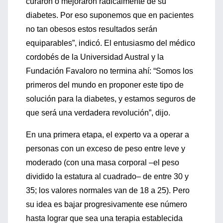
curaron o mejoraron radicalmente de su
diabetes. Por eso suponemos que en pacientes
no tan obesos estos resultados serán
equiparables”, indicó. El entusiasmo del médico
cordobés de la Universidad Austral y la
Fundación Favaloro no termina ahí: “Somos los
primeros del mundo en proponer este tipo de
solución para la diabetes, y estamos seguros de
que será una verdadera revolución”, dijo.
En una primera etapa, el experto va a operar a
personas con un exceso de peso entre leve y
moderado (con una masa corporal –el peso
dividido la estatura al cuadrado– de entre 30 y
35; los valores normales van de 18 a 25). Pero
su idea es bajar progresivamente ese número
hasta lograr que sea una terapia establecida