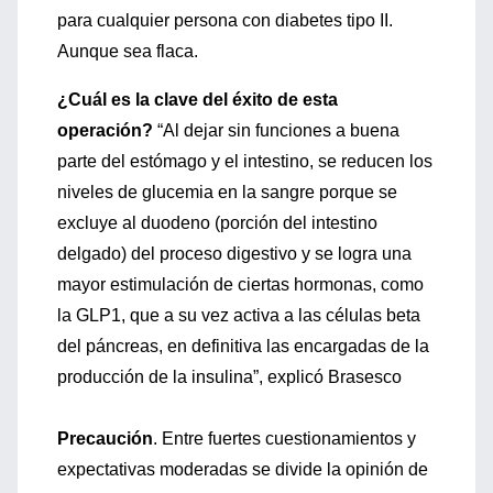
para cualquier persona con diabetes tipo II.
Aunque sea flaca.
¿Cuál es la clave del éxito de esta
operación?
“Al dejar sin funciones a buena
parte del estómago y el intestino, se reducen los
niveles de glucemia en la sangre porque se
excluye al duodeno (porción del intestino
delgado) del proceso digestivo y se logra una
mayor estimulación de ciertas hormonas, como
la GLP1, que a su vez activa a las células beta
del páncreas, en definitiva las encargadas de la
producción de la insulina”, explicó Brasesco
Precaución
. Entre fuertes cuestionamientos y
expectativas moderadas se divide la opinión de