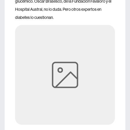
glucémico. Oscar Brasesco, de la Fundación Favaloro y el
Hospital Austral, no lo duda. Pero otros expertos en
diabetes lo cuestionan.