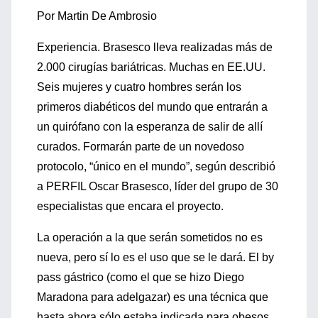
Por Martin De Ambrosio
Experiencia. Brasesco lleva realizadas más de
2.000 cirugías bariátricas. Muchas en EE.UU.
Seis mujeres y cuatro hombres serán los
primeros diabéticos del mundo que entrarán a
un quirófano con la esperanza de salir de allí
curados. Formarán parte de un novedoso
protocolo, “único en el mundo”, según describió
a PERFIL Oscar Brasesco, líder del grupo de 30
especialistas que encara el proyecto.
La operación a la que serán sometidos no es
nueva, pero sí lo es el uso que se le dará. El by
pass gástrico (como el que se hizo Diego
Maradona para adelgazar) es una técnica que
hasta ahora sólo estaba indicada para obesos