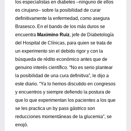
los especialistas en diabetes –ninguno de ellos
es cirujano– sobre la posibilidad de curar
definitivamente la enfermedad, como asegura
Brasesco. En el bando de los más duros se
encuentra
Maximino Ruiz
, jefe de Diabetología
del Hospital de Clínicas, para quien se trata de
un experimento sin el debido rigor y con la
búsqueda de rédito económico antes que de
genuino interés científico. “No es serio plantear
la posibilidad de una cura definitiva”, le dijo a
este diario. “Ya lo hemos discutido en congresos
y encuentros y siempre defiendo la postura de
que lo que experimentan los pacientes a los que
se les practica un by pass gástrico son
reducciones momentáneas de la glucemia”, se
enojó.