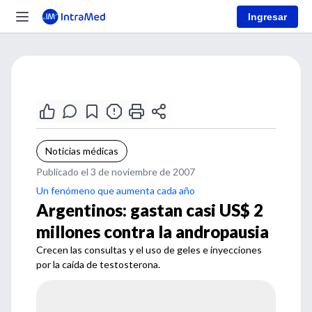
Ingresar
Noticias médicas
Publicado el 3 de noviembre de 2007
Un fenómeno que aumenta cada año
Argentinos: gastan casi US$ 2
millones contra la andropausia
Crecen las consultas y el uso de geles e inyecciones
por la caída de testosterona.