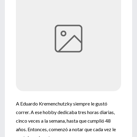
A Eduardo Kremenchutzky siempre le gustó
correr. A ese hobby dedicaba tres horas diarias,
cinco veces a la semana, hasta que cumplió 48
años. Entonces, comenzó a notar que cada vez le