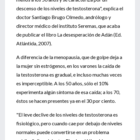
descenso de los niveles de testosterona", explica el
doctor Santiago Brugo Olmedo, andrólogo y
director médico del instituto Seremas, que acaba
de publicar el libro La desesperación de Adán (Ed.
Atlántida, 2007).
A diferencia de la menopausia, que de golpe deja a
la mujer sin estrógenos, en los varones la caída de
la testosterona es gradual, e incluso muchas veces
es imperceptible. A los 50 años, sólo el 10%
experimenta algún síntoma de esa caída; a los 70,
éstos se hacen presentes ya en el 30 por ciento.
"El leve declive de los niveles de testosterona es
fisiológico, pero cuando cae por debajo de niveles
normales puede convertirse en un problema