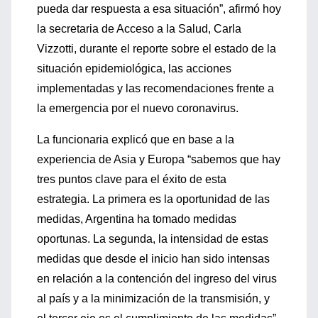
pueda dar respuesta a esa situación”, afirmó hoy
la secretaria de Acceso a la Salud, Carla
Vizzotti, durante el reporte sobre el estado de la
situación epidemiológica, las acciones
implementadas y las recomendaciones frente a
la emergencia por el nuevo coronavirus.
La funcionaria explicó que en base a la
experiencia de Asia y Europa “sabemos que hay
tres puntos clave para el éxito de esta
estrategia. La primera es la oportunidad de las
medidas, Argentina ha tomado medidas
oportunas. La segunda, la intensidad de estas
medidas que desde el inicio han sido intensas
en relación a la contención del ingreso del virus
al país y a la minimización de la transmisión, y