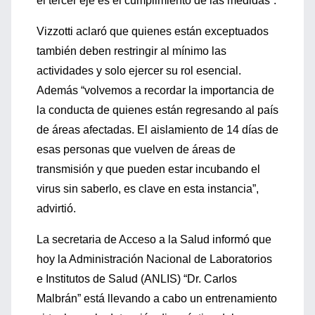
el tercer eje es el cumplimiento de las medidas”.
Vizzotti aclaró que quienes están exceptuados
también deben restringir al mínimo las
actividades y solo ejercer su rol esencial.
Además “volvemos a recordar la importancia de
la conducta de quienes están regresando al país
de áreas afectadas. El aislamiento de 14 días de
esas personas que vuelven de áreas de
transmisión y que pueden estar incubando el
virus sin saberlo, es clave en esta instancia”,
advirtió.
La secretaria de Acceso a la Salud informó que
hoy la Administración Nacional de Laboratorios
e Institutos de Salud (ANLIS) “Dr. Carlos
Malbrán” está llevando a cabo un entrenamiento