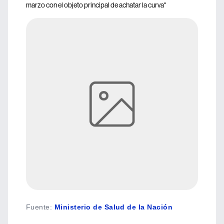
marzo con el objeto principal de achatar la curva"
Fuente
:
Ministerio de Salud de la Nación