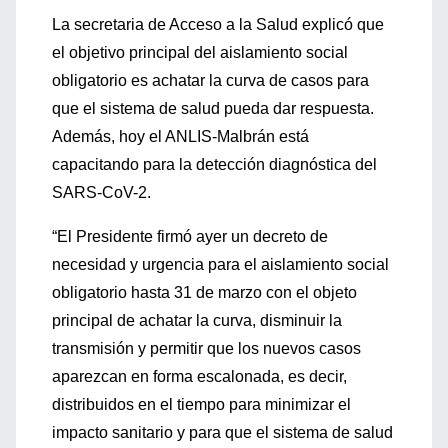
La secretaria de Acceso a la Salud explicó que
el objetivo principal del aislamiento social
obligatorio es achatar la curva de casos para
que el sistema de salud pueda dar respuesta.
Además, hoy el ANLIS-Malbrán está
capacitando para la detección diagnóstica del
SARS-CoV-2.
“El Presidente firmó ayer un decreto de
necesidad y urgencia para el aislamiento social
obligatorio hasta 31 de marzo con el objeto
principal de achatar la curva, disminuir la
transmisión y permitir que los nuevos casos
aparezcan en forma escalonada, es decir,
distribuidos en el tiempo para minimizar el
impacto sanitario y para que el sistema de salud