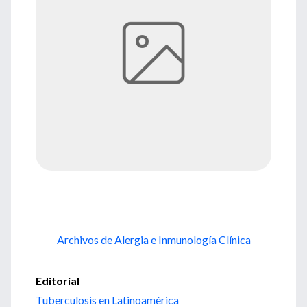
Archivos de Alergia e Inmunología Clínica
Editorial
Tuberculosis en Latinoamérica