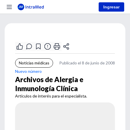
Ingresar
Noticias médicas
Publicado el 8 de junio de 2008
Nuevo número
Archivos de Alergia e
Inmunología Clínica
Artículos de interés para el especialista.