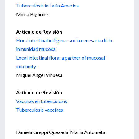
Tuberculosis in Latin America
Mirna Biglione
Artículo de Revisión
Flora intestinal indígena: socia necesaria de la
inmunidad mucosa
Local intestinal flora: a partner of mucosal
immunity
Miguel Angel Vinuesa
Artículo de Revisión
Vacunas en tuberculosis
Tuberculosis vaccines
Daniela Greppi Quezada, María Antonieta