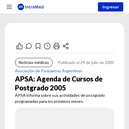
Ingresar
Noticias médicas
Publicado el 24 de julio de 2005
Asociación de Psiquiatras Argentinos
APSA: Agenda de Cursos de
Postgrado 2005
APSA informa sobre sus actividades de postgrado
programadas para los próximos meses.