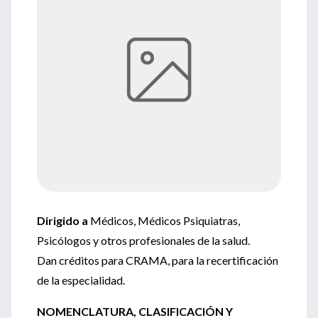
Dirigido a
Médicos, Médicos Psiquiatras,
Psicólogos y otros profesionales de la salud.
Dan créditos para CRAMA, para la recertificación
de la especialidad.
NOMENCLATURA, CLASIFICACIÓN Y