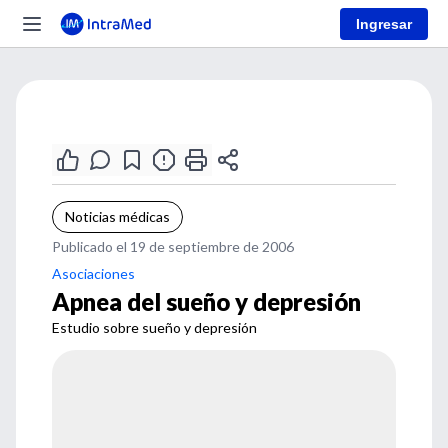
Ingresar
Noticias médicas
Publicado el 19 de septiembre de 2006
Asociaciones
Apnea del sueño y depresión
Estudio sobre sueño y depresión