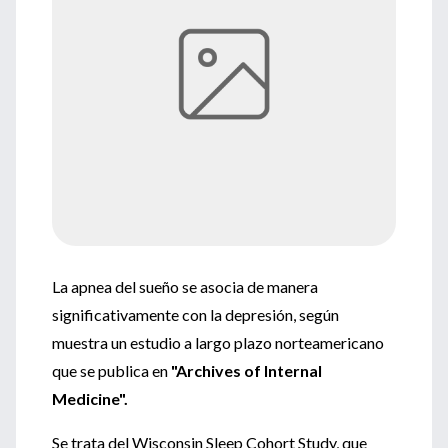
La apnea del sueño se asocia de manera
significativamente con la depresión, según
muestra un estudio a largo plazo norteamericano
que se publica en
"Archives of Internal
Medicine".
Se trata del Wisconsin Sleep Cohort Study, que