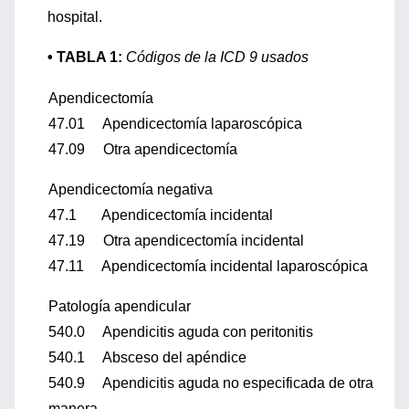
hospital.
• TABLA 1:
Códigos de la ICD 9 usados
Apendicectomía
47.01 Apendicectomía laparoscópica
47.09 Otra apendicectomía
Apendicectomía negativa
47.1 Apendicectomía incidental
47.19 Otra apendicectomía incidental
47.11 Apendicectomía incidental laparoscópica
Patología apendicular
540.0 Apendicitis aguda con peritonitis
540.1 Absceso del apéndice
540.9 Apendicitis aguda no especificada de otra
manera