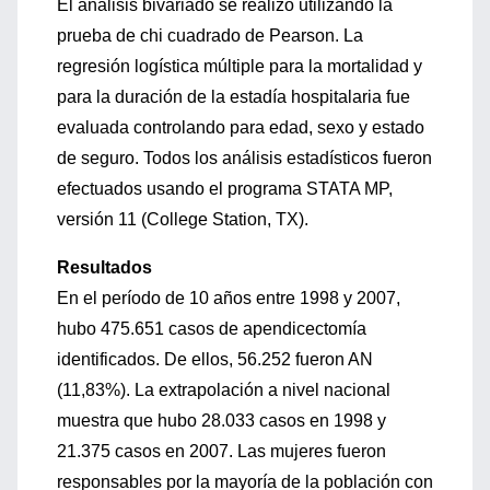
El análisis bivariado se realizó utilizando la
prueba de chi cuadrado de Pearson. La
regresión logística múltiple para la mortalidad y
para la duración de la estadía hospitalaria fue
evaluada controlando para edad, sexo y estado
de seguro. Todos los análisis estadísticos fueron
efectuados usando el programa STATA MP,
versión 11 (College Station, TX).
Resultados
En el período de 10 años entre 1998 y 2007,
hubo 475.651 casos de apendicectomía
identificados. De ellos, 56.252 fueron AN
(11,83%). La extrapolación a nivel nacional
muestra que hubo 28.033 casos en 1998 y
21.375 casos en 2007. Las mujeres fueron
responsables por la mayoría de la población con