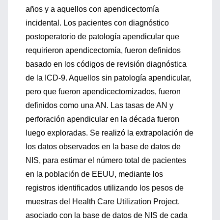
años y a aquellos con apendicectomía
incidental. Los pacientes con diagnóstico
postoperatorio de patología apendicular que
requirieron apendicectomía, fueron definidos
basado en los códigos de revisión diagnóstica
de la ICD-9. Aquellos sin patología apendicular,
pero que fueron apendicectomizados, fueron
definidos como una AN. Las tasas de AN y
perforación apendicular en la década fueron
luego exploradas. Se realizó la extrapolación de
los datos observados en la base de datos de
NIS, para estimar el número total de pacientes
en la población de EEUU, mediante los
registros identificados utilizando los pesos de
muestras del Health Care Utilization Project,
asociado con la base de datos de NIS de cada