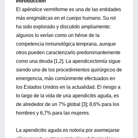
Introducción
El apéndice vermiforme es una de las entidades
más enigmáticas en el cuerpo humano. Su rol
ha sido explorado y discutido ampliamente;
algunos lo verían como un héroe de la
competencia inmunológica temprana, aunque
otros pueden caracterizarlo predominantemente
como una deuda [1,2]. La apendicectomía sigue
siendo uno de los procedimientos quirúrgicos de
emergencia, más comúnmente efectuados en
los Estados Unidos en la actualidad. El riesgo a
lo largo de la vida de una apendicitis aguda, es
de alrededor de un 7% global [3]; 8,6% para los
hombres y 6,7% para las mujeres.
La apendicitis aguda es notoria por asemejarse