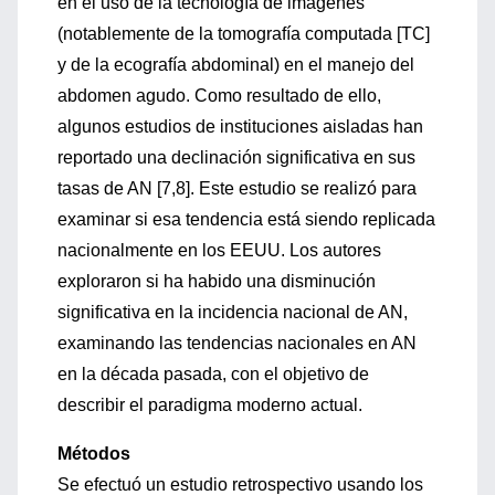
en el uso de la tecnología de imágenes
(notablemente de la tomografía computada [TC]
y de la ecografía abdominal) en el manejo del
abdomen agudo. Como resultado de ello,
algunos estudios de instituciones aisladas han
reportado una declinación significativa en sus
tasas de AN [7,8]. Este estudio se realizó para
examinar si esa tendencia está siendo replicada
nacionalmente en los EEUU. Los autores
exploraron si ha habido una disminución
significativa en la incidencia nacional de AN,
examinando las tendencias nacionales en AN
en la década pasada, con el objetivo de
describir el paradigma moderno actual.
Métodos
Se efectuó un estudio retrospectivo usando los