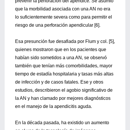
prevenir la perforación del apéndice. Se asumió
que la morbilidad asociada con una AN no era
lo suficientemente severa como para permitir el
riesgo de una perforación apendicular [6].
Esa presunción fue desafiada por Flum y col. [5],
quienes mostraron que en los pacientes que
habían sido sometidos a una AN, se observó
también que tenían más comorbilidades, mayor
tiempo de estadía hospitalaria y tasas más altas
de infección y de casos fatales. Ese y otros
estudios, describieron el agobio significativo de
la AN y han clamado por mejores diagnósticos
en el manejo de la apendicitis aguda.
En la década pasada, ha existido un aumento