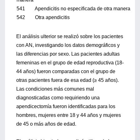
541 Apendicitis no especificada de otra manera
542 Otra apendicitis
El análisis ulterior se realizó sobre los pacientes
con AN, investigando los datos demográficos y
las diferencias por sexo. Las pacientes adultas
femeninas en el grupo de edad reproductiva (18-
44 años) fueron comparadas con el grupo de
otras pacientes fuera de esa edad (≥ 45 años).
Las condiciones más comunes mal
diagnosticadas como requiriendo una
apendicectomía fueron identificadas para los
hombres, mujeres entre 18 y 44 años y mujeres
de 45 o más años de edad.