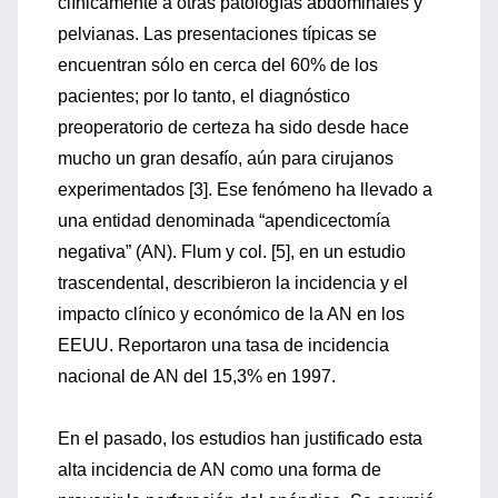
clínicamente a otras patologías abdominales y
pelvianas. Las presentaciones típicas se
encuentran sólo en cerca del 60% de los
pacientes; por lo tanto, el diagnóstico
preoperatorio de certeza ha sido desde hace
mucho un gran desafío, aún para cirujanos
experimentados [3]. Ese fenómeno ha llevado a
una entidad denominada “apendicectomía
negativa” (AN). Flum y col. [5], en un estudio
trascendental, describieron la incidencia y el
impacto clínico y económico de la AN en los
EEUU. Reportaron una tasa de incidencia
nacional de AN del 15,3% en 1997.
En el pasado, los estudios han justificado esta
alta incidencia de AN como una forma de