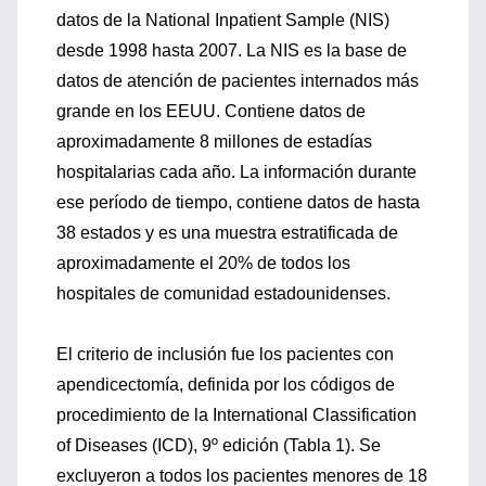
datos de la National Inpatient Sample (NIS)
desde 1998 hasta 2007. La NIS es la base de
datos de atención de pacientes internados más
grande en los EEUU. Contiene datos de
aproximadamente 8 millones de estadías
hospitalarias cada año. La información durante
ese período de tiempo, contiene datos de hasta
38 estados y es una muestra estratificada de
aproximadamente el 20% de todos los
hospitales de comunidad estadounidenses.
El criterio de inclusión fue los pacientes con
apendicectomía, definida por los códigos de
procedimiento de la International Classification
of Diseases (ICD), 9º edición (Tabla 1). Se
excluyeron a todos los pacientes menores de 18