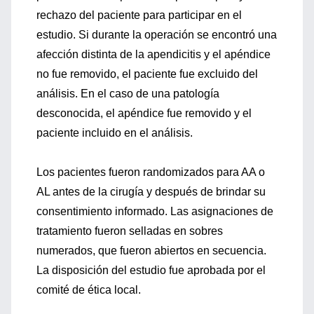
rechazo del paciente para participar en el
estudio. Si durante la operación se encontró una
afección distinta de la apendicitis y el apéndice
no fue removido, el paciente fue excluido del
análisis. En el caso de una patología
desconocida, el apéndice fue removido y el
paciente incluido en el análisis.
Los pacientes fueron randomizados para AA o
AL antes de la cirugía y después de brindar su
consentimiento informado. Las asignaciones de
tratamiento fueron selladas en sobres
numerados, que fueron abiertos en secuencia.
La disposición del estudio fue aprobada por el
comité de ética local.