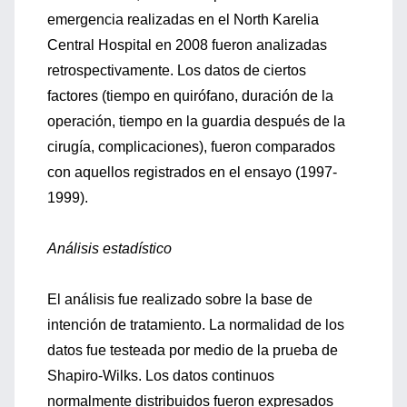
emergencia realizadas en el North Karelia
Central Hospital en 2008 fueron analizadas
retrospectivamente. Los datos de ciertos
factores (tiempo en quirófano, duración de la
operación, tiempo en la guardia después de la
cirugía, complicaciones), fueron comparados
con aquellos registrados en el ensayo (1997-
1999).
Análisis estadístico
El análisis fue realizado sobre la base de
intención de tratamiento. La normalidad de los
datos fue testeada por medio de la prueba de
Shapiro-Wilks. Los datos continuos
normalmente distribuidos fueron expresados