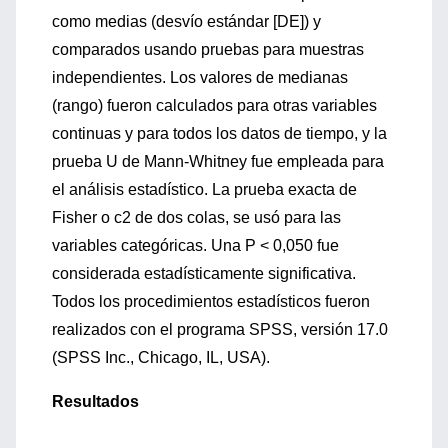
como medias (desvío estándar [DE]) y
comparados usando pruebas para muestras
independientes. Los valores de medianas
(rango) fueron calculados para otras variables
continuas y para todos los datos de tiempo, y la
prueba U de Mann-Whitney fue empleada para
el análisis estadístico. La prueba exacta de
Fisher o c2 de dos colas, se usó para las
variables categóricas. Una P < 0,050 fue
considerada estadísticamente significativa.
Todos los procedimientos estadísticos fueron
realizados con el programa SPSS, versión 17.0
(SPSS Inc., Chicago, IL, USA).
Resultados