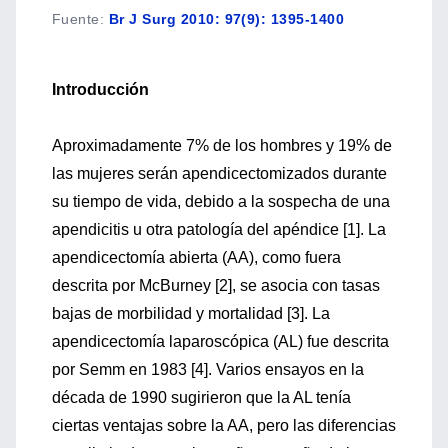
Fuente
:
Br J Surg 2010: 97(9): 1395-1400
Introducción
Aproximadamente 7% de los hombres y 19% de
las mujeres serán apendicectomizados durante
su tiempo de vida, debido a la sospecha de una
apendicitis u otra patología del apéndice [1]. La
apendicectomía abierta (AA), como fuera
descrita por McBurney [2], se asocia con tasas
bajas de morbilidad y mortalidad [3]. La
apendicectomía laparoscópica (AL) fue descrita
por Semm en 1983 [4]. Varios ensayos en la
década de 1990 sugirieron que la AL tenía
ciertas ventajas sobre la AA, pero las diferencias