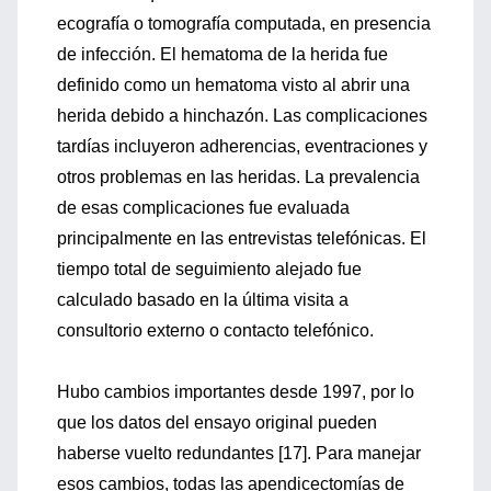
ecografía o tomografía computada, en presencia
de infección. El hematoma de la herida fue
definido como un hematoma visto al abrir una
herida debido a hinchazón. Las complicaciones
tardías incluyeron adherencias, eventraciones y
otros problemas en las heridas. La prevalencia
de esas complicaciones fue evaluada
principalmente en las entrevistas telefónicas. El
tiempo total de seguimiento alejado fue
calculado basado en la última visita a
consultorio externo o contacto telefónico.
Hubo cambios importantes desde 1997, por lo
que los datos del ensayo original pueden
haberse vuelto redundantes [17]. Para manejar
esos cambios, todas las apendicectomías de