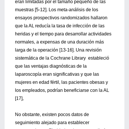
eran limitadas por el tamaño pequeño de las
muestras [5-12]. Los meta-análisis de los
ensayos prospectivos randomizados hallaron
que la AL reducía la tasa de infección de las
heridas y el tiempo para desarrollar actividades
normales, a expensas de una duración más
larga de la operación [13-16]. Una revisión
sistemática de la Cochrane Library estableció
que las ventajas diagnósticas de la
laparoscopía eran significativas y que las
mujeres en edad fértil, las pacientes obesas y
los empleados, podrían beneficiarse con la AL
[17],
No obstante, existen pocos datos de
seguimiento alejado para establecer