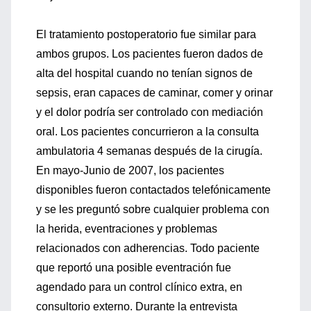
El tratamiento postoperatorio fue similar para
ambos grupos. Los pacientes fueron dados de
alta del hospital cuando no tenían signos de
sepsis, eran capaces de caminar, comer y orinar
y el dolor podría ser controlado con mediación
oral. Los pacientes concurrieron a la consulta
ambulatoria 4 semanas después de la cirugía.
En mayo-Junio de 2007, los pacientes
disponibles fueron contactados telefónicamente
y se les preguntó sobre cualquier problema con
la herida, eventraciones y problemas
relacionados con adherencias. Todo paciente
que reportó una posible eventración fue
agendado para un control clínico extra, en
consultorio externo. Durante la entrevista