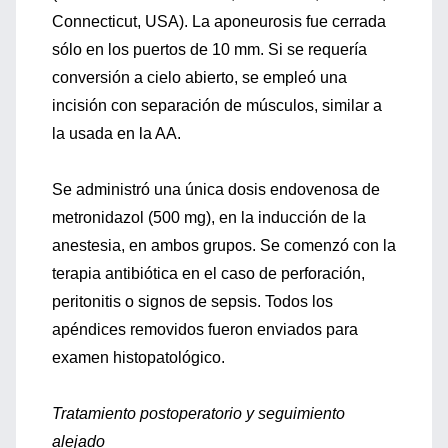
Connecticut, USA). La aponeurosis fue cerrada
sólo en los puertos de 10 mm. Si se requería
conversión a cielo abierto, se empleó una
incisión con separación de músculos, similar a
la usada en la AA.
Se administró una única dosis endovenosa de
metronidazol (500 mg), en la inducción de la
anestesia, en ambos grupos. Se comenzó con la
terapia antibiótica en el caso de perforación,
peritonitis o signos de sepsis. Todos los
apéndices removidos fueron enviados para
examen histopatológico.
Tratamiento postoperatorio y seguimiento
alejado