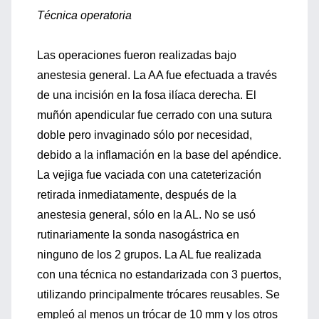
Técnica operatoria
Las operaciones fueron realizadas bajo
anestesia general. La AA fue efectuada a través
de una incisión en la fosa ilíaca derecha. El
muñón apendicular fue cerrado con una sutura
doble pero invaginado sólo por necesidad,
debido a la inflamación en la base del apéndice.
La vejiga fue vaciada con una cateterización
retirada inmediatamente, después de la
anestesia general, sólo en la AL. No se usó
rutinariamente la sonda nasogástrica en
ninguno de los 2 grupos. La AL fue realizada
con una técnica no estandarizada con 3 puertos,
utilizando principalmente trócares reusables. Se
empleó al menos un trócar de 10 mm y los otros