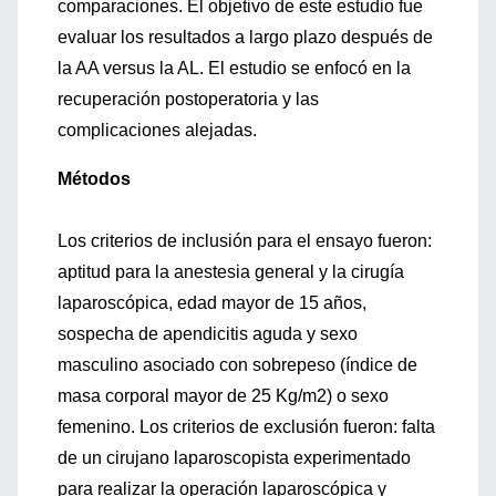
comparaciones. El objetivo de este estudio fue
evaluar los resultados a largo plazo después de
la AA versus la AL. El estudio se enfocó en la
recuperación postoperatoria y las
complicaciones alejadas.
Métodos
Los criterios de inclusión para el ensayo fueron:
aptitud para la anestesia general y la cirugía
laparoscópica, edad mayor de 15 años,
sospecha de apendicitis aguda y sexo
masculino asociado con sobrepeso (índice de
masa corporal mayor de 25 Kg/m2) o sexo
femenino. Los criterios de exclusión fueron: falta
de un cirujano laparoscopista experimentado
para realizar la operación laparoscópica y