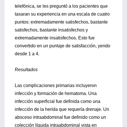
telefónica, se les preguntó a los pacientes que
tasaran su experiencia en una escala de cuatro
puntos: extremadamente satisfechos, bastante
satisfechos, bastante insatisfechos y
extremadamente insatisfechos. Esto fue
convertido en un puntaje de satisfacción, yendo
desde 1 a 4.
Resultados
Las complicaciones primarias incluyeron
infección y formación de hematoma. Una
infección superficial fue definida como una
infección de la herida que requería drenaje. Un
absceso intraabdominal fue definido como un
colección líquida intraabdominal vista en