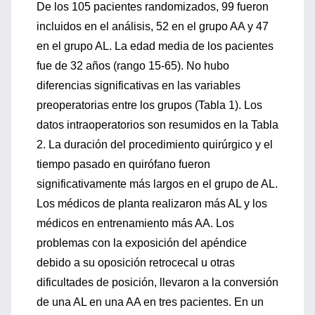
De los 105 pacientes randomizados, 99 fueron
incluidos en el análisis, 52 en el grupo AA y 47
en el grupo AL. La edad media de los pacientes
fue de 32 años (rango 15-65). No hubo
diferencias significativas en las variables
preoperatorias entre los grupos (Tabla 1). Los
datos intraoperatorios son resumidos en la Tabla
2. La duración del procedimiento quirúrgico y el
tiempo pasado en quirófano fueron
significativamente más largos en el grupo de AL.
Los médicos de planta realizaron más AL y los
médicos en entrenamiento más AA. Los
problemas con la exposición del apéndice
debido a su oposición retrocecal u otras
dificultades de posición, llevaron a la conversión
de una AL en una AA en tres pacientes. En un