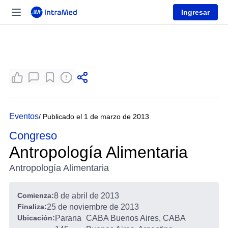
Ingresar
Eventos
/ Publicado el 1 de marzo de 2013
Congreso
Antropología Alimentaria
Antropología Alimentaria
Comienza:
8 de abril de 2013
Finaliza:
25 de noviembre de 2013
Ubicación:
Parana
CABA Buenos Aires, CABA