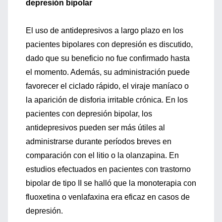
depresión bipolar
El uso de antidepresivos a largo plazo en los
pacientes bipolares con depresión es discutido,
dado que su beneficio no fue confirmado hasta
el momento. Además, su administración puede
favorecer el ciclado rápido, el viraje maníaco o
la aparición de disforia irritable crónica. En los
pacientes con depresión bipolar, los
antidepresivos pueden ser más útiles al
administrarse durante períodos breves en
comparación con el litio o la olanzapina. En
estudios efectuados en pacientes con trastorno
bipolar de tipo II se halló que la monoterapia con
fluoxetina o venlafaxina era eficaz en casos de
depresión.