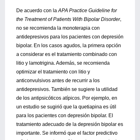
De acuerdo con la
APA Practice Guideline for
the Treatment of Patients With Bipolar Disorder
,
no se recomienda la monoterapia con
antidepresivos para los pacientes con depresión
bipolar. En los casos agudos, la primera opción
a considerar es el tratamiento combinado con
litio y lamotrigina. Además, se recomienda
optimizar el tratamiento con litio y
anticonvulsivos antes de recurrir a los
antidepresivos. También se sugiere la utilidad
de los antipsicóticos atípicos. Por ejemplo, en
un estudio se sugirió que la quetiapina es útil
para los pacientes con depresión bipolar. El
tratamiento adecuado de la depresión bipolar es
importante. Se informó que el factor predictivo