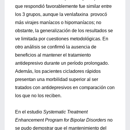
que respondió favorablemente fue similar entre
los 3 grupos, aunque la venlafaxina provocó
más virajes maníacos o hipomaníacos; no
obstante, la generalización de los resultados se
ve limitada por cuestiones metodológicas. En
otro análisis se confirmó la ausencia de
beneficios al mantener el tratamiento
antidepresivo durante un período prolongado.
Además, los pacientes cicladores rápidos
presentan una morbilidad superior al ser
tratados con antidepresivos en comparación con
los que no los reciben.
En el estudio
Systematic Treatment
Enhancement Program for Bipolar Disorders
no
se pudo demostrar que el mantenimiento del