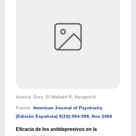
Autor/a: Dres. El-Mallakh R, Karippot A
Fuente
:
American Journal of Psychiatry
(Edición Española) 9(10):594-598, Nov 2006
Eficacia de los antidepresivos en la