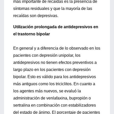
más importante de recaídas es la presencia de
síntomas residuales y que la mayoría de las
recaídas son depresivas.
Utilización prolongada de antidepresivos en
el trastorno bipolar
En general y a diferencia de lo observado en los
pacientes con depresión unipolar, los
antidepresivos no tienen efectos preventivos a
largo plazo en los pacientes con depresión
bipolar. Esto es válido para los antidepresivos
más antiguos como los triciclitos. En cuanto a
los agentes más nuevos, se evaluó la
administración de venlafaxina, bupropión o
sertralina en combinación con estabilizadores
del estado de ánimo. El porcentaje de pacientes