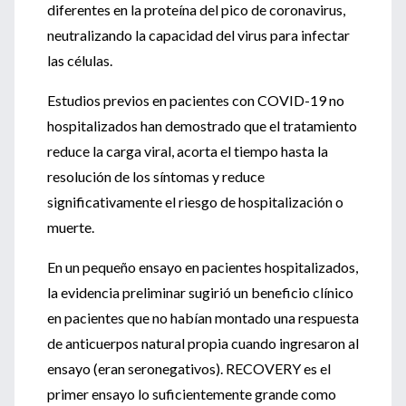
diferentes en la proteína del pico de coronavirus,
neutralizando la capacidad del virus para infectar
las células.
Estudios previos en pacientes con COVID-19 no
hospitalizados han demostrado que el tratamiento
reduce la carga viral, acorta el tiempo hasta la
resolución de los síntomas y reduce
significativamente el riesgo de hospitalización o
muerte.
En un pequeño ensayo en pacientes hospitalizados,
la evidencia preliminar sugirió un beneficio clínico
en pacientes que no habían montado una respuesta
de anticuerpos natural propia cuando ingresaron al
ensayo (eran seronegativos). RECOVERY es el
primer ensayo lo suficientemente grande como