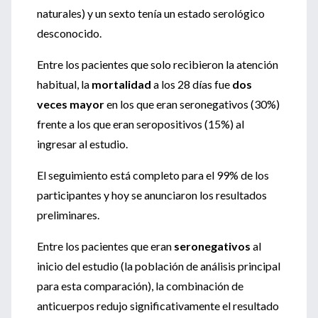
naturales) y un sexto tenía un estado serológico
desconocido.
Entre los pacientes que solo recibieron la atención
habitual, la
mortalidad
a los 28 días fue
dos
veces mayor
en los que eran seronegativos (30%)
frente a los que eran seropositivos (15%) al
ingresar al estudio.
El seguimiento está completo para el 99% de los
participantes y hoy se anunciaron los resultados
preliminares.
Entre los pacientes que eran
seronegativos
al
inicio del estudio (la población de análisis principal
para esta comparación), la combinación de
anticuerpos redujo significativamente el resultado