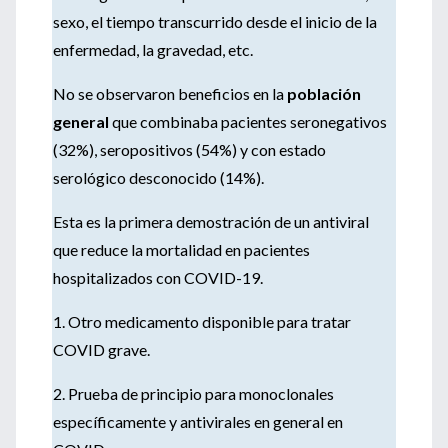
sexo, el tiempo transcurrido desde el inicio de la
enfermedad, la gravedad, etc.
No se observaron beneficios en la
población
general
que combinaba pacientes seronegativos
(32%), seropositivos (54%) y con estado
serológico desconocido (14%).
Esta es la primera demostración de un antiviral
que reduce la mortalidad en pacientes
hospitalizados con COVID-19.
1. Otro medicamento disponible para tratar
COVID grave.
2. Prueba de principio para monoclonales
específicamente y antivirales en general en