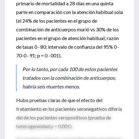
primario de mortalidad a 28 días en una quinta
parte en comparación con la atención habitual sola
(el 24% de los pacientes en el grupo de
combinación de anticuerpos murió vs 30% de los
pacientes en el grupo de atención habitual; razón
de tasas 0 · 80; intervalo de confianza del 95% 0 ·
70-0 · 91; p = 0 · 001).
Por lo tanto, por cada 100 de estos pacientes
tratados con la combinación de anticuerpos,
habría seis muertes menos.
Hubo pruebas claras de que el efecto del
tratamiento en los pacientes seronegativos difería
del de los pacientes seropositivos (prueba de
heterogeneidad p = 0,001).