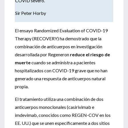
COVID severo.
Sir Peter Horby
El ensayo Randomized Evaluation of COVID-19
Therapy (RECOVERY) ha demostrado que la
combinación de anticuerpos en investigación
desarrollada por Regeneron
reduce el riesgo de
muerte
cuando se administra a pacientes
hospitalizados con COVID-19 grave que no han
generado una respuesta de anticuerpos natural
propia.
El tratamiento utiliza una combinación de dos
anticuerpos monoclonales (casirivimab e
imdevimab, conocidos como REGEN-COV en los
EE. UU.) que se unen específicamente a dos sitios