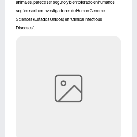
animales, parece ser seguro y bien tolerado en humanos,
según escriben investigadores de Human Genome
Sciences (Estados Unidos) en "Clinical Infectious
Diseases".