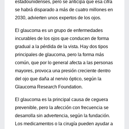
estadounidenses, pero se anticipa que esa cifra
se habrá disparado a más de cuatro millones en
2030, advierten unos expertos de los ojos.
El glaucoma es un grupo de enfermedades
incurables de los ojos que conducen de forma
gradual a la pérdida de la vista. Hay dos tipos
principales de glaucoma, pero la forma más
común, que por lo general afecta a las personas
mayores, provoca una presión creciente dentro
del ojo que daña al nervio óptico, según la
Glaucoma Research Foundation.
El glaucoma es la principal causa de ceguera
prevenible, pero la afección con frecuencia se
desarrolla sin advertencia, según la fundación.
Los medicamentos o la cirugía pueden ayudar a