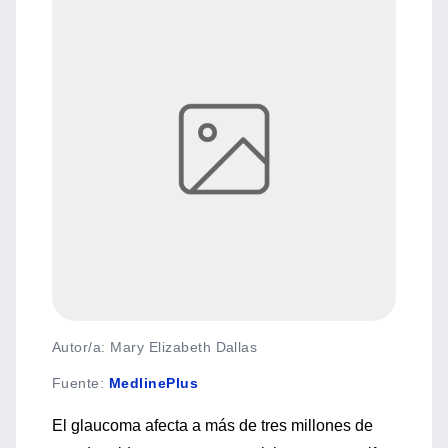
Autor/a: Mary Elizabeth Dallas
Fuente
:
MedlinePlus
El glaucoma afecta a más de tres millones de