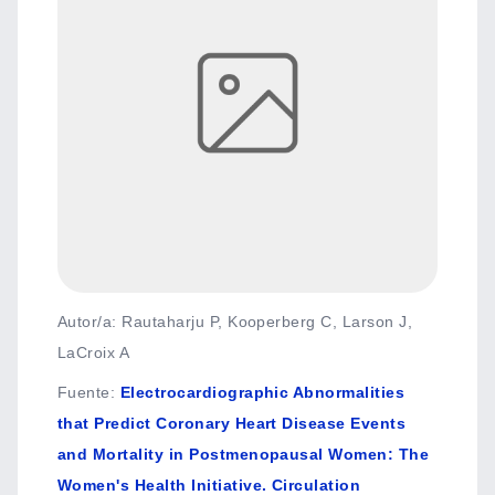
Autor/a: Rautaharju P, Kooperberg C, Larson J,
LaCroix A
Fuente
:
Electrocardiographic Abnormalities
that Predict Coronary Heart Disease Events
and Mortality in Postmenopausal Women: The
Women's Health Initiative. Circulation