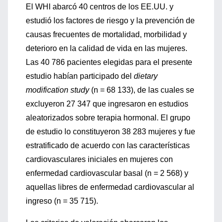
El WHI abarcó 40 centros de los EE.UU. y
estudió los factores de riesgo y la prevención de
causas frecuentes de mortalidad, morbilidad y
deterioro en la calidad de vida en las mujeres.
Las 40 786 pacientes elegidas para el presente
estudio habían participado del
dietary
modification study
(n = 68 133), de las cuales se
excluyeron 27 347 que ingresaron en estudios
aleatorizados sobre terapia hormonal. El grupo
de estudio lo constituyeron 38 283 mujeres y fue
estratificado de acuerdo con las características
cardiovasculares iniciales en mujeres con
enfermedad cardiovascular basal (n = 2 568) y
aquellas libres de enfermedad cardiovascular al
ingreso (n = 35 715).