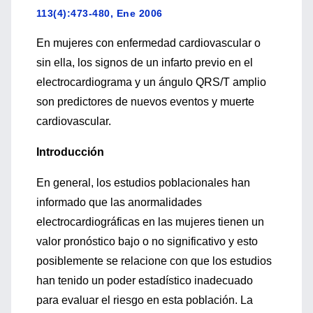
113(4):473-480, Ene 2006
En mujeres con enfermedad cardiovascular o
sin ella, los signos de un infarto previo en el
electrocardiograma y un ángulo QRS/T amplio
son predictores de nuevos eventos y muerte
cardiovascular.
Introducción
En general, los estudios poblacionales han
informado que las anormalidades
electrocardiográficas en las mujeres tienen un
valor pronóstico bajo o no significativo y esto
posiblemente se relacione con que los estudios
han tenido un poder estadístico inadecuado
para evaluar el riesgo en esta población. La