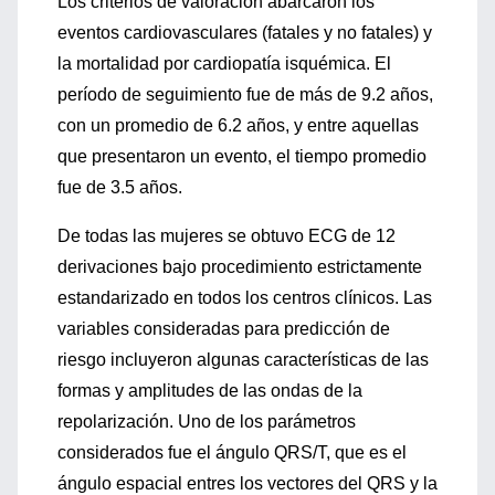
Los criterios de valoración abarcaron los
eventos cardiovasculares (fatales y no fatales) y
la mortalidad por cardiopatía isquémica. El
período de seguimiento fue de más de 9.2 años,
con un promedio de 6.2 años, y entre aquellas
que presentaron un evento, el tiempo promedio
fue de 3.5 años.
De todas las mujeres se obtuvo ECG de 12
derivaciones bajo procedimiento estrictamente
estandarizado en todos los centros clínicos. Las
variables consideradas para predicción de
riesgo incluyeron algunas características de las
formas y amplitudes de las ondas de la
repolarización. Uno de los parámetros
considerados fue el ángulo QRS/T, que es el
ángulo espacial entres los vectores del QRS y la