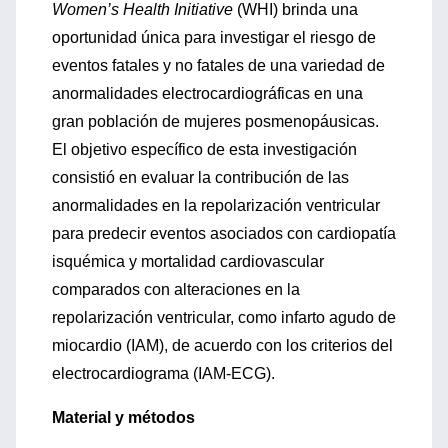
Women’s Health Initiative
(WHI) brinda una
oportunidad única para investigar el riesgo de
eventos fatales y no fatales de una variedad de
anormalidades electrocardiográficas en una
gran población de mujeres posmenopáusicas.
El objetivo específico de esta investigación
consistió en evaluar la contribución de las
anormalidades en la repolarización ventricular
para predecir eventos asociados con cardiopatía
isquémica y mortalidad cardiovascular
comparados con alteraciones en la
repolarización ventricular, como infarto agudo de
miocardio (IAM), de acuerdo con los criterios del
electrocardiograma (IAM-ECG).
Material y métodos