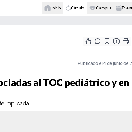
Inicio
Círculo
Campus
Even
Publicado el 4 de junio de 
ociadas al TOC pediátrico y en
te implicada