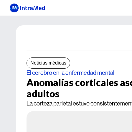
Noticias médicas
El cerebro en la enfermedad mental
Anomalías corticales as
adultos
La corteza parietal estuvo consistentemen