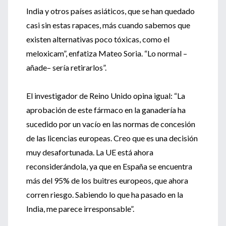
India y otros países asiáticos, que se han quedado
casi sin estas rapaces, más cuando sabemos que
existen alternativas poco tóxicas, como el
meloxicam”, enfatiza Mateo Soria. “Lo normal –
añade– sería retirarlos”.
El investigador de Reino Unido opina igual: “La
aprobación de este fármaco en la ganadería ha
sucedido por un vacío en las normas de concesión
de las licencias europeas. Creo que es una decisión
muy desafortunada. La UE está ahora
reconsiderándola, ya que en España se encuentra
más del 95% de los buitres europeos, que ahora
corren riesgo. Sabiendo lo que ha pasado en la
India, me parece irresponsable”.