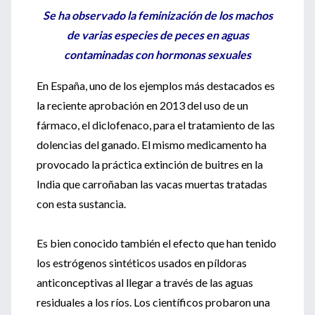
Se ha observado la feminización de los machos
de varias especies de peces en aguas
contaminadas con hormonas sexuales
En España, uno de los ejemplos más destacados es
la reciente aprobación en 2013 del uso de un
fármaco, el diclofenaco, para el tratamiento de las
dolencias del ganado. El mismo medicamento ha
provocado la práctica extinción de buitres en la
India que carroñaban las vacas muertas tratadas
con esta sustancia.
Es bien conocido también el efecto que han tenido
los estrógenos sintéticos usados en píldoras
anticonceptivas al llegar a través de las aguas
residuales a los ríos. Los científicos probaron una