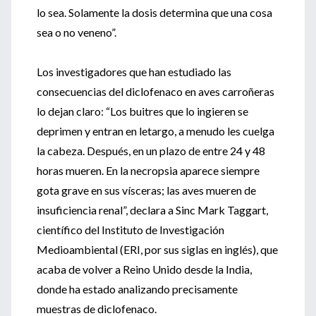
lo sea. Solamente la dosis determina que una cosa
sea o no veneno”.
Los investigadores que han estudiado las
consecuencias del diclofenaco en aves carroñeras
lo dejan claro: “Los buitres que lo ingieren se
deprimen y entran en letargo, a menudo les cuelga
la cabeza. Después, en un plazo de entre 24 y 48
horas mueren. En la necropsia aparece siempre
gota grave en sus vísceras; las aves mueren de
insuficiencia renal”, declara a Sinc Mark Taggart,
científico del Instituto de Investigación
Medioambiental (ERI, por sus siglas en inglés), que
acaba de volver a Reino Unido desde la India,
donde ha estado analizando precisamente
muestras de diclofenaco.