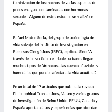
feminización de los machos de varias especies de
peces en aguas contaminadas con hormonas
sexuales. Alguno de estos estudios se realizó en
España.
Rafael Mateo Soria, del grupo de toxicología de
vida salvaje del Instituto de Investigación en
Recursos Cinegéticos (IREC), explica a Sinc: “A
través de los vertidos residuales urbanos llegan
muchos tipos de fármacos a las cuencas fluviales y
humedales que pueden afectar a la vida acuática”.
En un total de 17 artículos que publica la revista
Philosophical Transactions, Mateo y varios grupos
de investigación de Reino Unido, EE UU, Canadá y
España aportan datos y experiencias que abordan