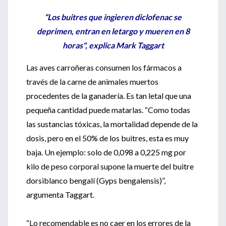
“Los buitres que ingieren diclofenac se
deprimen, entran en letargo y mueren en 8
horas", explica Mark Taggart
Las aves carroñeras consumen los fármacos a
través de la carne de animales muertos
procedentes de la ganadería. Es tan letal que una
pequeña cantidad puede matarlas. “Como todas
las sustancias tóxicas, la mortalidad depende de la
dosis, pero en el 50% de los buitres, esta es muy
baja. Un ejemplo: solo de 0,098 a 0,225 mg por
kilo de peso corporal supone la muerte del buitre
dorsiblanco bengalí (Gyps bengalensis)”,
argumenta Taggart.
“Lo recomendable es no caer en los errores de la