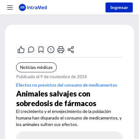
Ingresar
Noticias médicas
Publicado el 9 de noviembre de 2014
Efectos no previstos del consumo de medicamentos
Animales salvajes con
sobredosis de fármacos
El crecimiento y el envejecimiento de la población
humana han disparado el consumo de medicamentos, y
los animales sufren sus efectos.