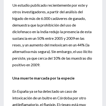
Un estudio publicado recientemente por este y
otros investigadores, a partir del análisis del
hígado de más de 6.000 cadáveres de ganado,
demuestra que la prohibición del uso de
diclofenaco en la India redujo la presencia de esta
sustancia en un 50% entre 2005 y 2009 en las
reses, y un aumento del meloxicam en un 44% (la
alternativa más segura). Sin embargo, el uso ilícito
persiste, ya que cerca del 10% de las muestras dio
positivo en 2009.
Una muerte marcada por la especie
En España ya se ha detectado un caso de
intoxicación de un buitre en Córdoba por otro
antiinflamatorio, el flunixin. El riesgo está muy