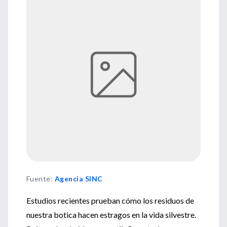
Fuente
:
Agencia SINC
Estudios recientes prueban cómo los residuos de
nuestra botica hacen estragos en la vida silvestre.