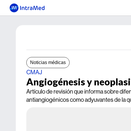
Noticias médicas
CMAJ
Angiogénesis y neoplasi
Artículo de revisión que informa sobre dif
antiangiogénicos como adyuvantes de la qu