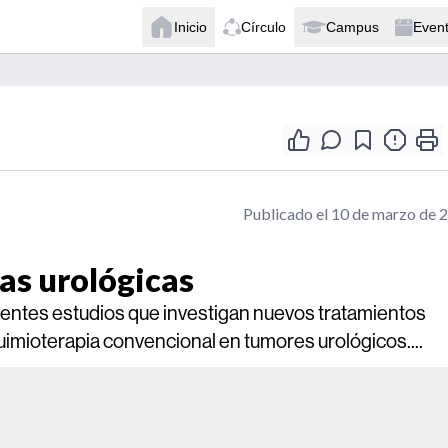
Inicio
Círculo
Campus
Even
Publicado el 10 de marzo de 
as urológicas
erentes estudios que investigan nuevos tratamientos
imioterapia convencional en tumores urológicos....