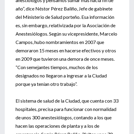
anestiólogos y pensamos sumar más hacia fin de
año”, dice Néstor Pérez Baliño, Jefe de gabinete
del Ministerio de Salud porteño. Esa información
es, sin embargo, relativizada por la Asociación de
Anestesiólogos. Según su vicepresidente, Marcelo
Campos, hubo nombramientos en 2007 que
demoraron 15 meses en hacerse efectivos y otros
en 2009 que tuvieron una demora de once meses.
“Con semejantes tiempos, muchos de los
designados no llegaron a ingresar a la Ciudad
porque ya tenían otro trabajo”.
El sistema de salud de la Ciudad, que cuenta con 33
hospitales, precisa para funcionar con normalidad
de unos 300 anestesiólogos, contando a los que
hacen las operaciones de planta y a los de