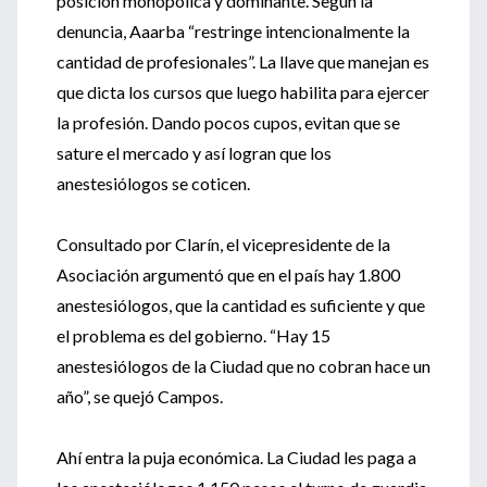
posición monopólica y dominante. Según la
denuncia, Aaarba “restringe intencionalmente la
cantidad de profesionales”. La llave que manejan es
que dicta los cursos que luego habilita para ejercer
la profesión. Dando pocos cupos, evitan que se
sature el mercado y así logran que los
anestesiólogos se coticen.
Consultado por Clarín, el vicepresidente de la
Asociación argumentó que en el país hay 1.800
anestesiólogos, que la cantidad es suficiente y que
el problema es del gobierno. “Hay 15
anestesiólogos de la Ciudad que no cobran hace un
año”, se quejó Campos.
Ahí entra la puja económica. La Ciudad les paga a