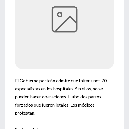
El Gobierno porteño admite que faltan unos 70
especialistas en los hospitales. Sin ellos, no se
pueden hacer operaciones. Hubo dos partos
forzados que fueron letales. Los médicos
protestan.