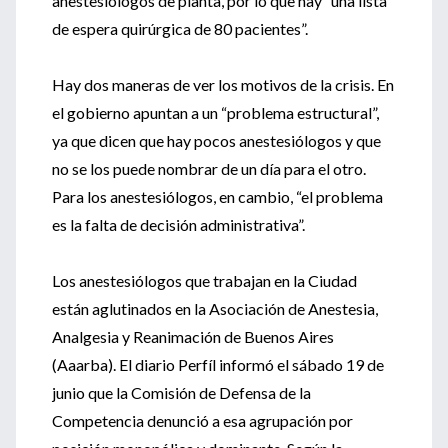
anestesiólogos de planta, por lo que hay “una lista
de espera quirúrgica de 80 pacientes”.
Hay dos maneras de ver los motivos de la crisis. En
el gobierno apuntan a un “problema estructural”,
ya que dicen que hay pocos anestesiólogos y que
no se los puede nombrar de un día para el otro.
Para los anestesiólogos, en cambio, “el problema
es la falta de decisión administrativa”.
Los anestesiólogos que trabajan en la Ciudad
están aglutinados en la Asociación de Anestesia,
Analgesia y Reanimación de Buenos Aires
(Aaarba). El diario Perfíl informó el sábado 19 de
junio que la Comisión de Defensa de la
Competencia denunció a esa agrupación por