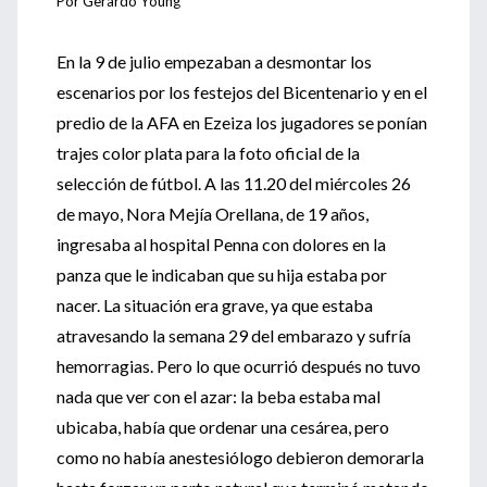
Por Gerardo Young
En la 9 de julio empezaban a desmontar los
escenarios por los festejos del Bicentenario y en el
predio de la AFA en Ezeiza los jugadores se ponían
trajes color plata para la foto oficial de la
selección de fútbol. A las 11.20 del miércoles 26
de mayo, Nora Mejía Orellana, de 19 años,
ingresaba al hospital Penna con dolores en la
panza que le indicaban que su hija estaba por
nacer. La situación era grave, ya que estaba
atravesando la semana 29 del embarazo y sufría
hemorragias. Pero lo que ocurrió después no tuvo
nada que ver con el azar: la beba estaba mal
ubicaba, había que ordenar una cesárea, pero
como no había anestesiólogo debieron demorarla