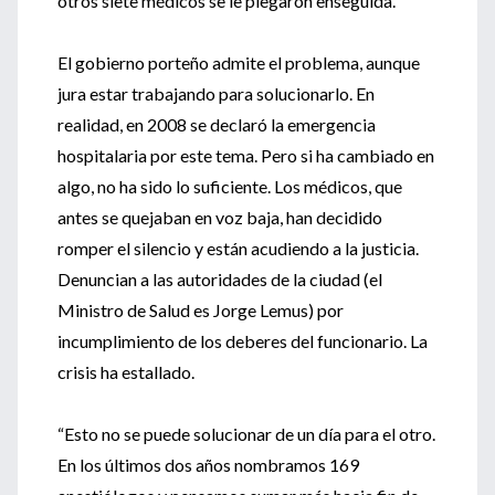
otros siete médicos se le plegaron enseguida.
El gobierno porteño admite el problema, aunque
jura estar trabajando para solucionarlo. En
realidad, en 2008 se declaró la emergencia
hospitalaria por este tema. Pero si ha cambiado en
algo, no ha sido lo suficiente. Los médicos, que
antes se quejaban en voz baja, han decidido
romper el silencio y están acudiendo a la justicia.
Denuncian a las autoridades de la ciudad (el
Ministro de Salud es Jorge Lemus) por
incumplimiento de los deberes del funcionario. La
crisis ha estallado.
“Esto no se puede solucionar de un día para el otro.
En los últimos dos años nombramos 169