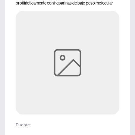
profilácticamente con heparinas de bajo peso molecular.
Fuente
: