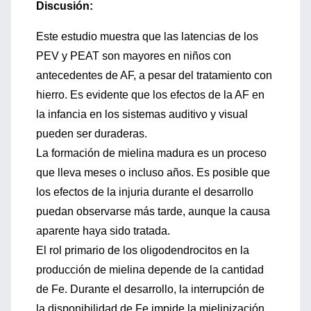
Discusión:
Este estudio muestra que las latencias de los
PEV y PEAT son mayores en niños con
antecedentes de AF, a pesar del tratamiento con
hierro. Es evidente que los efectos de la AF en
la infancia en los sistemas auditivo y visual
pueden ser duraderas.
La formación de mielina madura es un proceso
que lleva meses o incluso años. Es posible que
los efectos de la injuria durante el desarrollo
puedan observarse más tarde, aunque la causa
aparente haya sido tratada.
El rol primario de los oligodendrocitos en la
producción de mielina depende de la cantidad
de Fe. Durante el desarrollo, la interrupción de
la disponibilidad de Fe impide la mielinización.