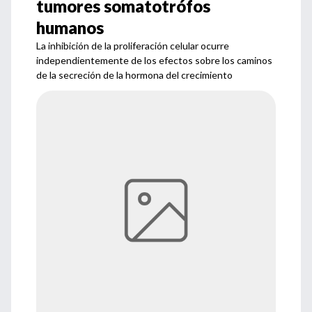
tumores somatotrófos
humanos
La inhibición de la proliferación celular ocurre
independientemente de los efectos sobre los caminos
de la secreción de la hormona del crecimiento