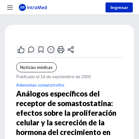
Ingresar
Noticias médicas
Publicado el 16 de septiembre de 2001
Adenomas somatotrofos
Análogos específicos del
receptor de somastostatina:
efectos sobre la proliferación
celular y la secreción de la
hormona del crecimiento en