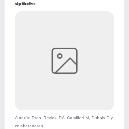
significativo.
Autor/a: Dres. Revicki DA, Camilleri M, Dubois D y
colaboradores