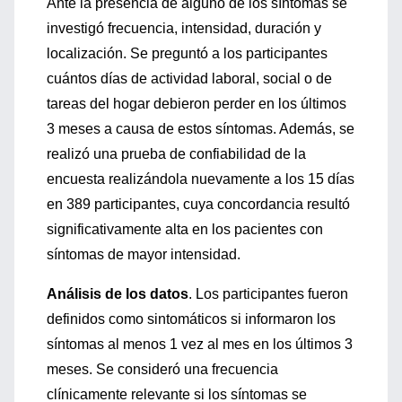
Ante la presencia de alguno de los síntomas se
investigó frecuencia, intensidad, duración y
localización. Se preguntó a los participantes
cuántos días de actividad laboral, social o de
tareas del hogar debieron perder en los últimos
3 meses a causa de estos síntomas. Además, se
realizó una prueba de confiabilidad de la
encuesta realizándola nuevamente a los 15 días
en 389 participantes, cuya concordancia resultó
significativamente alta en los pacientes con
síntomas de mayor intensidad.
Análisis de los datos
. Los participantes fueron
definidos como sintomáticos si informaron los
síntomas al menos 1 vez al mes en los últimos 3
meses. Se consideró una frecuencia
clínicamente relevante si los síntomas se