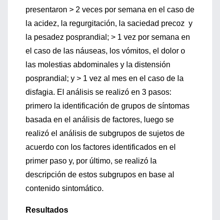
presentaron > 2 veces por semana en el caso de
la acidez, la regurgitación, la saciedad precoz y
la pesadez posprandial; > 1 vez por semana en
el caso de las náuseas, los vómitos, el dolor o
las molestias abdominales y la distensión
posprandial; y > 1 vez al mes en el caso de la
disfagia. El análisis se realizó en 3 pasos:
primero la identificación de grupos de síntomas
basada en el análisis de factores, luego se
realizó el análisis de subgrupos de sujetos de
acuerdo con los factores identificados en el
primer paso y, por último, se realizó la
descripción de estos subgrupos en base al
contenido sintomático.
Resultados