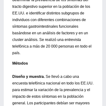
tracto digestivo superior en la población de los
EE.UU. e identificar distintos subgrupos de
individuos con diferentes combinaciones de
síntomas gastrointestinales funcionales
basándose en un análisis de factores y en un
cluster análisis. Se realizó una entrevista
telefónica a más de 20 000 personas en todo el
país.
Métodos
Diseño y muestra.
Se llevó a cabo una
encuesta telefónica nacional en todo los EE.UU.
para estimar la variación de la prevalencia y el
impacto de estos síntomas en la población
general. Los participantes debían ser mayores