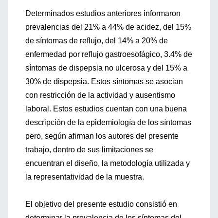
Determinados estudios anteriores informaron
prevalencias del 21% a 44% de acidez, del 15%
de síntomas de reflujo, del 14% a 20% de
enfermedad por reflujo gastroesofágico, 3.4% de
síntomas de dispepsia no ulcerosa y del 15% a
30% de dispepsia. Estos síntomas se asocian
con restricción de la actividad y ausentismo
laboral. Estos estudios cuentan con una buena
descripción de la epidemiología de los síntomas
pero, según afirman los autores del presente
trabajo, dentro de sus limitaciones se
encuentran el diseño, la metodología utilizada y
la representatividad de la muestra.
El objetivo del presente estudio consistió en
determinar la prevalencia de los síntomas del