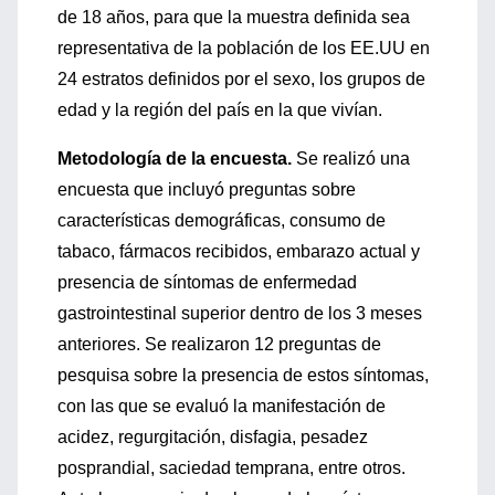
de 18 años, para que la muestra definida sea
representativa de la población de los EE.UU en
24 estratos definidos por el sexo, los grupos de
edad y la región del país en la que vivían.
Metodología de la encuesta.
Se realizó una
encuesta que incluyó preguntas sobre
características demográficas, consumo de
tabaco, fármacos recibidos, embarazo actual y
presencia de síntomas de enfermedad
gastrointestinal superior dentro de los 3 meses
anteriores. Se realizaron 12 preguntas de
pesquisa sobre la presencia de estos síntomas,
con las que se evaluó la manifestación de
acidez, regurgitación, disfagia, pesadez
posprandial, saciedad temprana, entre otros.