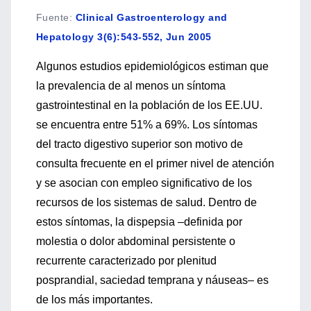
Fuente
:
Clinical Gastroenterology and
Hepatology 3(6):543-552, Jun 2005
Algunos estudios epidemiológicos estiman que
la prevalencia de al menos un síntoma
gastrointestinal en la población de los EE.UU.
se encuentra entre 51% a 69%. Los síntomas
del tracto digestivo superior son motivo de
consulta frecuente en el primer nivel de atención
y se asocian con empleo significativo de los
recursos de los sistemas de salud. Dentro de
estos síntomas, la dispepsia –definida por
molestia o dolor abdominal persistente o
recurrente caracterizado por plenitud
posprandial, saciedad temprana y náuseas– es
de los más importantes.