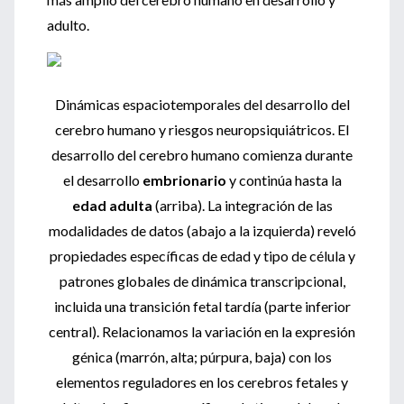
adulto.
Dinámicas espaciotemporales del desarrollo del
cerebro humano y riesgos neuropsiquiátricos.
El
desarrollo del cerebro humano comienza durante
el desarrollo
embrionario
y continúa hasta la
edad adulta
(arriba).
La integración de las
modalidades de datos (abajo a la izquierda) reveló
propiedades específicas de edad y tipo de célula y
patrones globales de dinámica transcripcional,
incluida una transición fetal tardía (parte inferior
central).
Relacionamos la variación en la expresión
génica (marrón, alta; púrpura, baja) con los
elementos reguladores en los cerebros fetales y