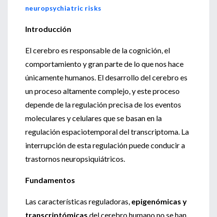
neuropsychiatric risks
Introducción
El cerebro es responsable de la cognición, el
comportamiento y gran parte de lo que nos hace
únicamente humanos. El desarrollo del cerebro es
un proceso altamente complejo, y este proceso
depende de la regulación precisa de los eventos
moleculares y celulares que se basan en la
regulación espaciotemporal del transcriptoma. La
interrupción de esta regulación puede conducir a
trastornos neuropsiquiátricos.
Fundamentos
Las características reguladoras,
epigenómicas y
transcriptómicas
del cerebro humano no se han