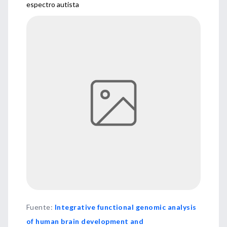
espectro autista
Fuente
:
Integrative functional genomic analysis
of human brain development and