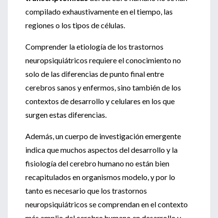
compilado exhaustivamente en el tiempo, las
regiones o los tipos de células.
Comprender la etiología de los trastornos
neuropsiquiátricos requiere el conocimiento no
solo de las diferencias de punto final entre
cerebros sanos y enfermos, sino también de los
contextos de desarrollo y celulares en los que
surgen estas diferencias.
Además, un cuerpo de investigación emergente
indica que muchos aspectos del desarrollo y la
fisiología del cerebro humano no están bien
recapitulados en organismos modelo, y por lo
tanto es necesario que los trastornos
neuropsiquiátricos se comprendan en el contexto
más amplio del cerebro humano en desarrollo y