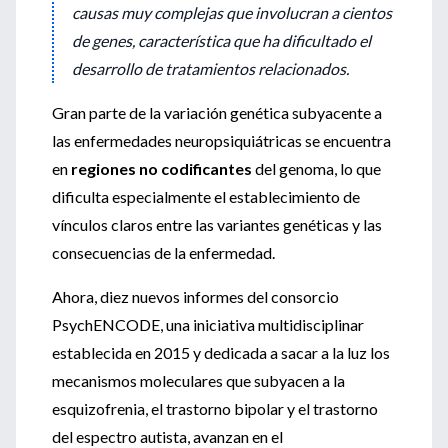
causas muy complejas que involucran a cientos
de genes, característica que ha dificultado el
desarrollo de tratamientos relacionados.
Gran parte de la variación genética subyacente a
las enfermedades neuropsiquiátricas se encuentra
en
regiones no codificantes
del genoma, lo que
dificulta especialmente el establecimiento de
vínculos claros entre las variantes genéticas y las
consecuencias de la enfermedad.
Ahora, diez nuevos informes del consorcio
PsychENCODE, una iniciativa multidisciplinar
establecida en 2015 y dedicada a sacar a la luz los
mecanismos moleculares que subyacen a la
esquizofrenia, el trastorno bipolar y el trastorno
del espectro autista, avanzan en el