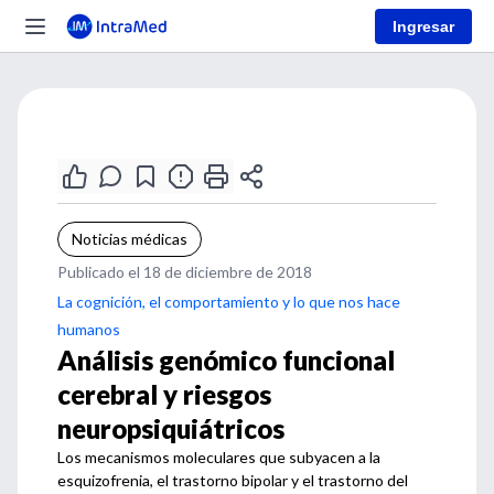
Ingresar
Noticias médicas
Publicado el 18 de diciembre de 2018
La cognición, el comportamiento y lo que nos hace
humanos
Análisis genómico funcional
cerebral y riesgos
neuropsiquiátricos
Los mecanismos moleculares que subyacen a la
esquizofrenia, el trastorno bipolar y el trastorno del