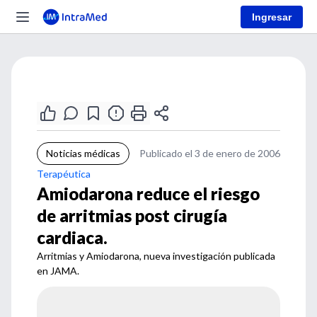
Ingresar
Noticias médicas
Publicado el 3 de enero de 2006
Terapéutica
Amiodarona reduce el riesgo
de arritmias post cirugía
cardiaca.
Arritmias y Amiodarona, nueva investigación publicada
en JAMA.