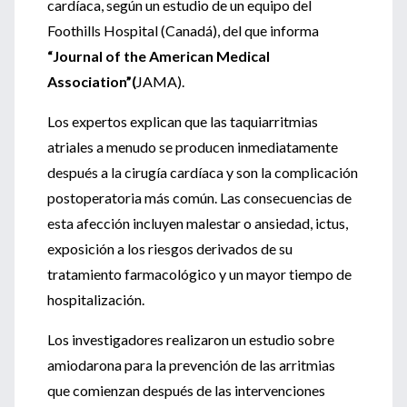
cardíaca, según un estudio de un equipo del
Foothills Hospital (Canadá), del que informa
“Journal of the American Medical
Association”(
JAMA).
Los expertos explican que las taquiarritmias
atriales a menudo se producen inmediatamente
después a la cirugía cardíaca y son la complicación
postoperatoria más común. Las consecuencias de
esta afección incluyen malestar o ansiedad, ictus,
exposición a los riesgos derivados de su
tratamiento farmacológico y un mayor tiempo de
hospitalización.
Los investigadores realizaron un estudio sobre
amiodarona para la prevención de las arritmias
que comienzan después de las intervenciones