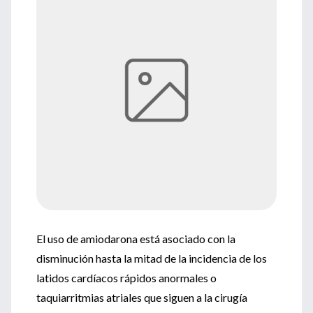
El uso de amiodarona está asociado con la
disminución hasta la mitad de la incidencia de los
latidos cardíacos rápidos anormales o
taquiarritmias atriales que siguen a la cirugía