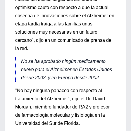
optimismo cauto con respecto a que la actual
cosecha de innovaciones sobre el Alzheimer en
etapa tardía traiga a las familias unas
soluciones muy necesarias en un futuro
cercano", dijo en un comunicado de prensa de
la red.
No se ha aprobado ningún medicamento
nuevo para el Alzheimer en Estados Unidos
desde 2003, y en Europa desde 2002.
"No hay ninguna panacea con respecto al
tratamiento del Alzheimer", dijo el Dr. David
Morgan, miembro fundador de RA2 y profesor
de farmacología molecular y fisiología en la
Universidad del Sur de Florida.