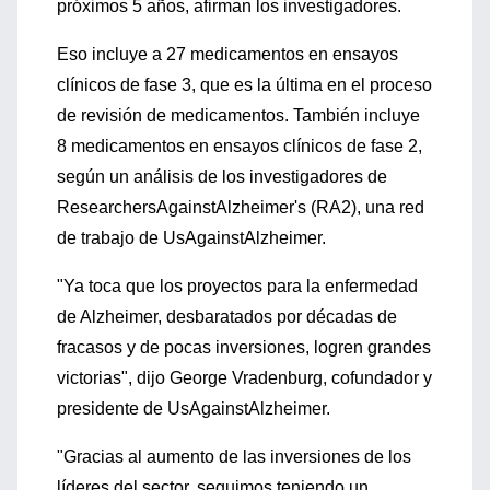
próximos 5 años, afirman los investigadores.
Eso incluye a 27 medicamentos en ensayos
clínicos de fase 3, que es la última en el proceso
de revisión de medicamentos. También incluye
8 medicamentos en ensayos clínicos de fase 2,
según un análisis de los investigadores de
ResearchersAgainstAlzheimer's (RA2), una red
de trabajo de UsAgainstAlzheimer.
"Ya toca que los proyectos para la enfermedad
de Alzheimer, desbaratados por décadas de
fracasos y de pocas inversiones, logren grandes
victorias", dijo George Vradenburg, cofundador y
presidente de UsAgainstAlzheimer.
"Gracias al aumento de las inversiones de los
líderes del sector, seguimos teniendo un