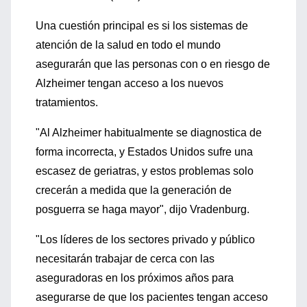
Una cuestión principal es si los sistemas de
atención de la salud en todo el mundo
asegurarán que las personas con o en riesgo de
Alzheimer tengan acceso a los nuevos
tratamientos.
"Al Alzheimer habitualmente se diagnostica de
forma incorrecta, y Estados Unidos sufre una
escasez de geriatras, y estos problemas solo
crecerán a medida que la generación de
posguerra se haga mayor", dijo Vradenburg.
"Los líderes de los sectores privado y público
necesitarán trabajar de cerca con las
aseguradoras en los próximos años para
asegurarse de que los pacientes tengan acceso