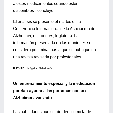
a estos medicamentos cuando estén
disponibles", concluyó.
El análisis se presentó el martes en la
Conferencia Internacional de la Asociación del
Alzheimer, en Londres, Inglaterra. La
información presentada en las reuniones se
considera preliminar hasta que se publique en
una revista revisada por profesionales.
FUENTE: UsAgainstAlzheimer's
Un entrenamiento especial y la medicación
podrían ayudar a las personas con un
Alzheimer avanzado
Las habilidades que se pierden, como la de