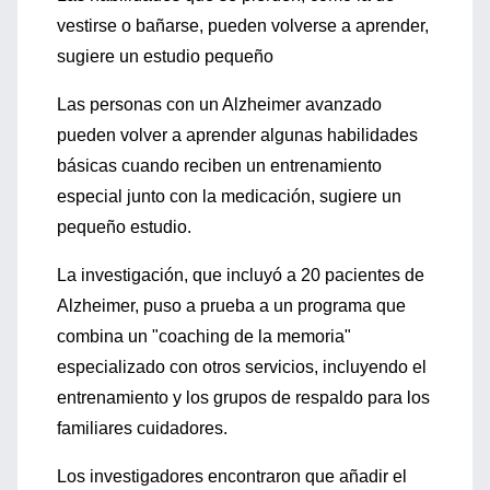
vestirse o bañarse, pueden volverse a aprender,
sugiere un estudio pequeño
Las personas con un Alzheimer avanzado
pueden volver a aprender algunas habilidades
básicas cuando reciben un entrenamiento
especial junto con la medicación, sugiere un
pequeño estudio.
La investigación, que incluyó a 20 pacientes de
Alzheimer, puso a prueba a un programa que
combina un "coaching de la memoria"
especializado con otros servicios, incluyendo el
entrenamiento y los grupos de respaldo para los
familiares cuidadores.
Los investigadores encontraron que añadir el