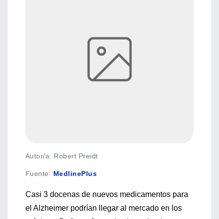
Autor/a: Robert Preidt
Fuente
:
MedlinePlus
Casi 3 docenas de nuevos medicamentos para
el Alzheimer podrían llegar al mercado en los