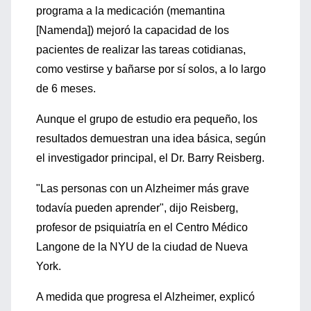
programa a la medicación (memantina
[Namenda]) mejoró la capacidad de los
pacientes de realizar las tareas cotidianas,
como vestirse y bañarse por sí solos, a lo largo
de 6 meses.
Aunque el grupo de estudio era pequeño, los
resultados demuestran una idea básica, según
el investigador principal, el Dr. Barry Reisberg.
"Las personas con un Alzheimer más grave
todavía pueden aprender", dijo Reisberg,
profesor de psiquiatría en el Centro Médico
Langone de la NYU de la ciudad de Nueva
York.
A medida que progresa el Alzheimer, explicó