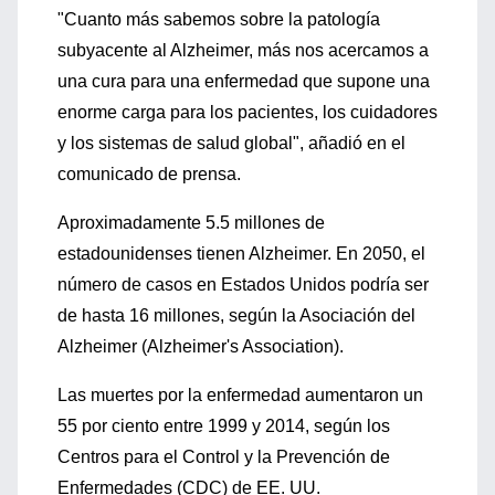
"Cuanto más sabemos sobre la patología
subyacente al Alzheimer, más nos acercamos a
una cura para una enfermedad que supone una
enorme carga para los pacientes, los cuidadores
y los sistemas de salud global", añadió en el
comunicado de prensa.
Aproximadamente 5.5 millones de
estadounidenses tienen Alzheimer. En 2050, el
número de casos en Estados Unidos podría ser
de hasta 16 millones, según la Asociación del
Alzheimer (Alzheimer's Association).
Las muertes por la enfermedad aumentaron un
55 por ciento entre 1999 y 2014, según los
Centros para el Control y la Prevención de
Enfermedades (CDC) de EE. UU.