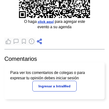
O haga
para agregar este
click aquí
evento a su agenda
Comentarios
Para ver los comentarios de colegas o para
expresar tu opinión debes iniciar sesión
Ingresar a IntraMed