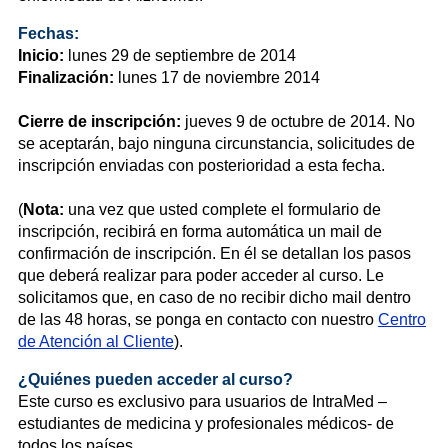
Fechas:
Inicio:
lunes 29 de septiembre de 2014
Finalización:
lunes 17 de noviembre 2014
Cierre de inscripción:
jueves 9 de octubre de 2014. No
se aceptarán, bajo ninguna circunstancia, solicitudes de
inscripción enviadas con posterioridad a esta fecha.
(
Nota:
una vez que usted complete el formulario de
inscripción, recibirá en forma automática un mail de
confirmación de inscripción. En él se detallan los pasos
que deberá realizar para poder acceder al curso. Le
solicitamos que, en caso de no recibir dicho mail dentro
de las 48 horas, se ponga en contacto con nuestro
Centro
de Atención al Cliente
).
¿Quiénes pueden acceder al curso?
Este curso es exclusivo para usuarios de IntraMed –
estudiantes de medicina y profesionales médicos- de
todos los países.