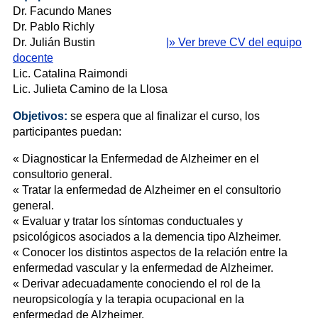
Dr. Facundo Manes
Dr. Pablo Richly
Dr. Julián Bustin
|» Ver breve CV del equipo
docente
Lic. Catalina Raimondi
Lic. Julieta Camino de la Llosa
Objetivos:
s
e espera que al finalizar el curso, los
participantes puedan:
« Diagnosticar la Enfermedad de Alzheimer en el
consultorio general.
« Tratar la enfermedad de Alzheimer en el consultorio
general.
« Evaluar y tratar los síntomas conductuales y
psicológicos asociados a la demencia tipo Alzheimer.
« Conocer los distintos aspectos de la relación entre la
enfermedad vascular y la enfermedad de Alzheimer.
« Derivar adecuadamente conociendo el rol de la
neuropsicología y la terapia ocupacional en la
enfermedad de Alzheimer.