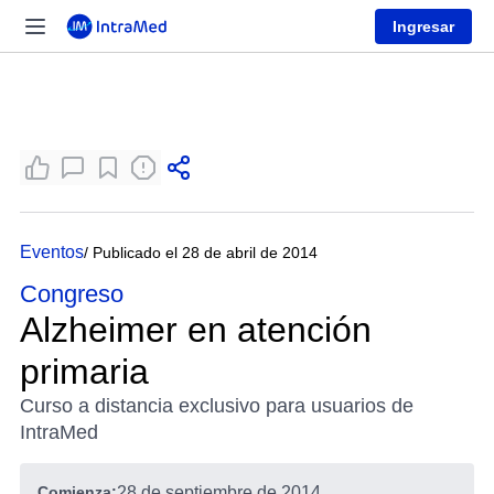
Ingresar
Eventos
/ Publicado el 28 de abril de 2014
Congreso
Alzheimer en atención
primaria
Curso a distancia exclusivo para usuarios de
IntraMed
Comienza:
28 de septiembre de 2014