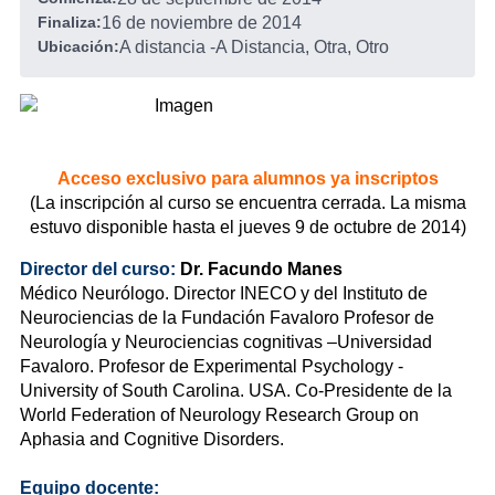
Finaliza:
16 de noviembre de 2014
Ubicación:
A distancia
-
A Distancia, Otra, Otro
Acceso exclusivo para alumnos ya inscriptos
(La inscripción al curso se encuentra cerrada. La misma
estuvo disponible hasta el jueves 9 de octubre de 2014)
Director del curso:
Dr. Facundo Manes
Médico Neurólogo. Director INECO y del Instituto de
Neurociencias de la Fundación Favaloro Profesor de
Neurología y Neurociencias cognitivas –Universidad
Favaloro. Profesor de Experimental Psychology -
University of South Carolina. USA. Co-Presidente de la
World Federation of Neurology Research Group on
Aphasia and Cognitive Disorders.
Equipo docente: