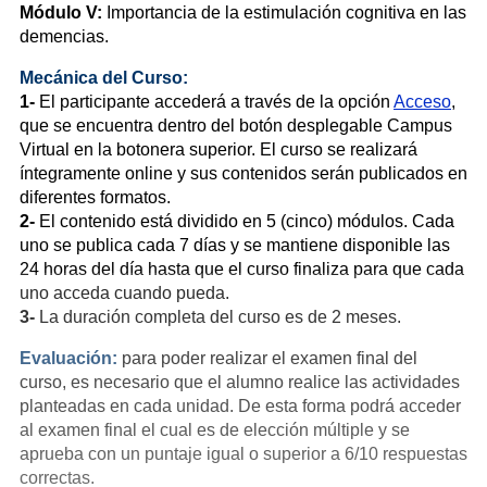
Módulo V:
Importancia de la estimulación cognitiva en las
demencias.
Mecánica del Curso:
1-
El participante accederá a través de la opción
Acceso
,
que se encuentra dentro del botón desplegable Campus
Virtual en la botonera superior. El curso se realizará
íntegramente online y sus contenidos serán publicados en
diferentes formatos.
2-
El contenido está dividido en 5 (cinco) módulos. Cada
uno se publica cada 7 días y se mantiene disponible las
24 horas del día hasta que el curso finaliza para que cada
uno acceda cuando pueda.
3-
La duración completa del curso es de 2 meses.
Evaluación:
para poder realizar el examen final del
curso, es necesario que el alumno realice las actividades
planteadas en cada unidad. De esta forma podrá acceder
al examen final el cual es de elección múltiple y se
aprueba con un puntaje igual o superior a 6/10 respuestas
correctas.