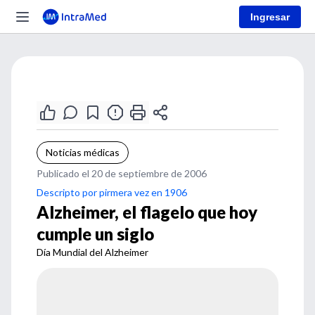
Ingresar
Noticias médicas
Publicado el 20 de septiembre de 2006
Descripto por pirmera vez en 1906
Alzheimer, el flagelo que hoy
cumple un siglo
Día Mundial del Alzheimer