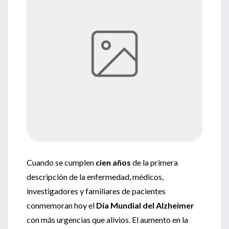
Cuando se cumplen
cien años
de la primera
descripción de la enfermedad, médicos,
investigadores y familiares de pacientes
conmemoran hoy el
Día Mundial del Alzheimer
con más urgencias que alivios. El aumento en la