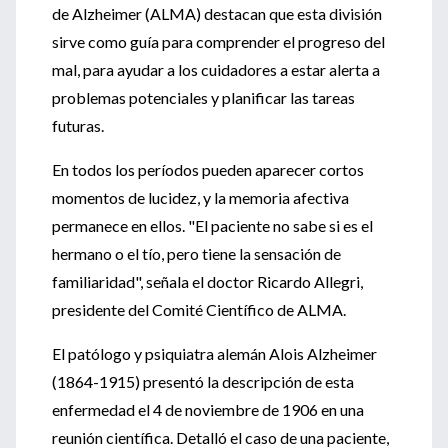
de Alzheimer (ALMA) destacan que esta división
sirve como guía para comprender el progreso del
mal, para ayudar a los cuidadores a estar alerta a
problemas potenciales y planificar las tareas
futuras.
En todos los períodos pueden aparecer cortos
momentos de lucidez, y la memoria afectiva
permanece en ellos. "El paciente no sabe si es el
hermano o el tío, pero tiene la sensación de
familiaridad", señala el doctor Ricardo Allegri,
presidente del Comité Científico de ALMA.
El patólogo y psiquiatra alemán Alois Alzheimer
(1864-1915) presentó la descripción de esta
enfermedad el 4 de noviembre de 1906 en una
reunión científica. Detalló el caso de una paciente,