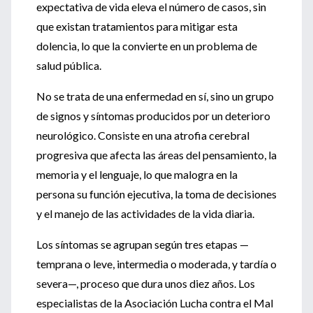
expectativa de vida eleva el número de casos, sin
que existan tratamientos para mitigar esta
dolencia, lo que la convierte en un problema de
salud pública.
No se trata de una enfermedad en sí, sino un grupo
de signos y síntomas producidos por un deterioro
neurológico. Consiste en una atrofia cerebral
progresiva que afecta las áreas del pensamiento, la
memoria y el lenguaje, lo que malogra en la
persona su función ejecutiva, la toma de decisiones
y el manejo de las actividades de la vida diaria.
Los síntomas se agrupan según tres etapas —
temprana o leve, intermedia o moderada, y tardía o
severa—, proceso que dura unos diez años. Los
especialistas de la Asociación Lucha contra el Mal