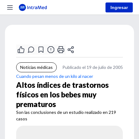
Ingresar
Noticias médicas
Publicado el 19 de julio de 2005
Cuando pesan menos de un kilo al nacer
Altos índices de trastornos
físicos en los bebes muy
prematuros
Son las conclusiones de un estudio realizado en 219
casos