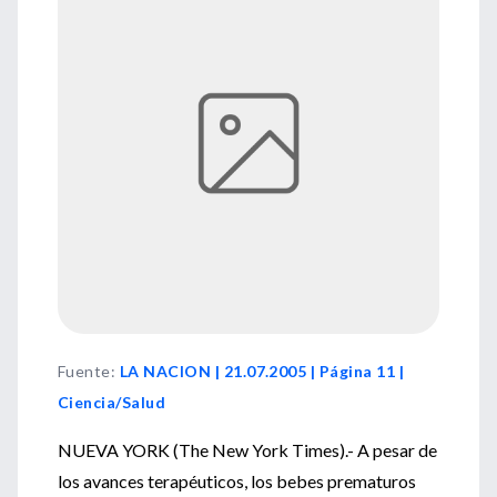
Fuente
:
LA NACION | 21.07.2005 | Página 11 |
Ciencia/Salud
NUEVA YORK (The New York Times).- A pesar de
los avances terapéuticos, los bebes prematuros