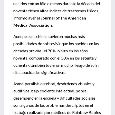
nacidos con un kilo o menos durante la década del
noventa tienen altos índices de trastornos físicos,
informó ayer el
Journal of the American
Medical Association
.
Aunque esos chicos tuvieron muchas más
posibilidades de sobrevivir que los nacidos en las
décadas previas -el 70% lo hizo en los años
noventa, comparado con el 50% en los setenta y
ochenta-, también tuvieron mucho riesgo de sufrir
discapacidades significativas.
Asma, parálisis cerebral, desórdenes visuales y
auditivos, bajo cociente intelectual, pobre
desempeño en la escuela y dificultades sociales
son algunos de los problemas descriptos en el
trabajo realizado por médicos de Rainbow Babies